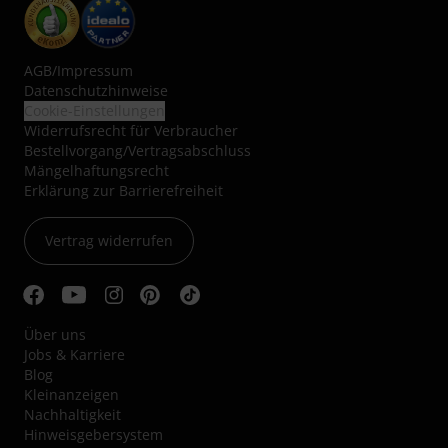
AGB
/
Impressum
Datenschutzhinweise
Cookie-Einstellungen
Widerrufsrecht für Verbraucher
Bestellvorgang/Vertragsabschluss
Mängelhaftungsrecht
Erklärung zur Barrierefreiheit
Vertrag widerrufen
Über uns
Jobs & Karriere
Blog
Kleinanzeigen
Nachhaltigkeit
Hinweisgebersystem