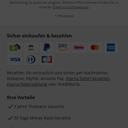
Abmeldung ist jederzeit möglich. Weitere Informationen finden Sie in
unseren
Datenschutzhinweisen
.
* Pflichtfeld
Sicher einkaufen & bezahlen
Bezahlen Sie vertraulich und sicher per Nachnahme,
Vorkasse, PayPal, Amazon Pay,
Klarna Sofort bezahlen
,
Klarna Ratenzahlung
oder Kreditkarte.
Ihre Vorteile
3 Jahre Thomann Garantie
30 Tage Money-Back-Garantie