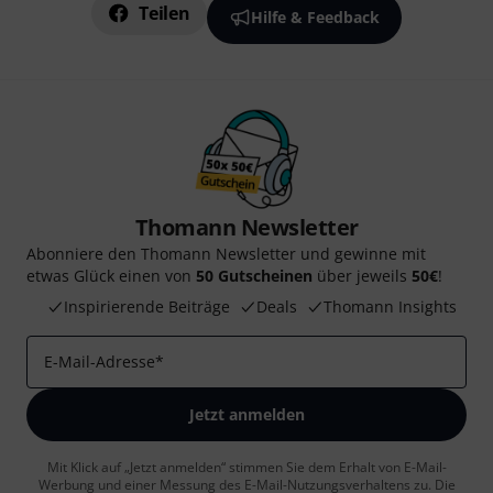
Teilen
Hilfe & Feedback
Thomann Newsletter
Abonniere den Thomann Newsletter und gewinne mit
etwas Glück einen von
50 Gutscheinen
über jeweils
50€
!
Inspirierende Beiträge
Deals
Thomann Insights
E-Mail-Adresse
*
Jetzt anmelden
Mit Klick auf „Jetzt anmelden“ stimmen Sie dem Erhalt von E-Mail-
Werbung und einer Messung des E-Mail-Nutzungsverhaltens zu. Die