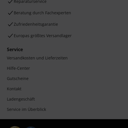
Reparaturservice
Beratung durch Fachexperten
Zufriedenheitsgarantie
Europas größtes Versandlager
Service
Versandkosten und Lieferzeiten
Hilfe-Center
Gutscheine
Kontakt
Ladengeschäft
Service im Überblick