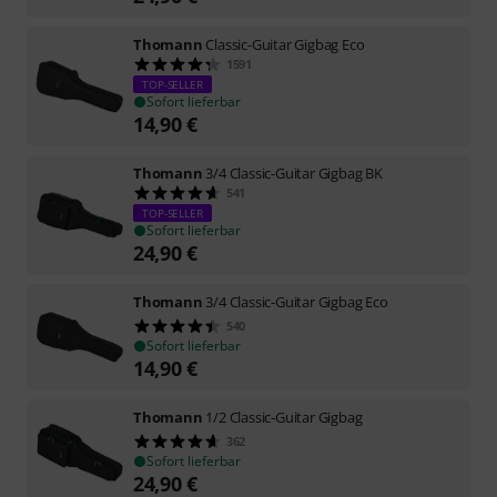
Thomann
Classic-Guitar Gigbag Eco
1591
TOP-SELLER
Sofort lieferbar
14,90
€
Thomann
3/4 Classic-Guitar Gigbag BK
541
TOP-SELLER
Sofort lieferbar
24,90
€
Thomann
3/4 Classic-Guitar Gigbag Eco
540
Sofort lieferbar
14,90
€
Thomann
1/2 Classic-Guitar Gigbag
362
Sofort lieferbar
24,90
€