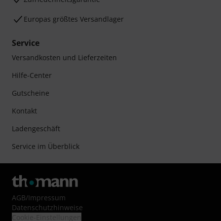
Europas größtes Versandlager
Service
Versandkosten und Lieferzeiten
Hilfe-Center
Gutscheine
Kontakt
Ladengeschäft
Service im Überblick
AGB
/
Impressum
Datenschutzhinweise
Cookie-Einstellungen