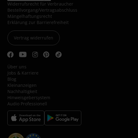
Widerrufsrecht für Verbraucher
Bestellvorgang/Vertragsabschluss
Mängelhaftungsrecht
Erklärung zur Barrierefreiheit
Vertrag widerrufen
Über uns
Jobs & Karriere
Blog
Kleinanzeigen
Nachhaltigkeit
Hinweisgebersystem
Audio Professionell