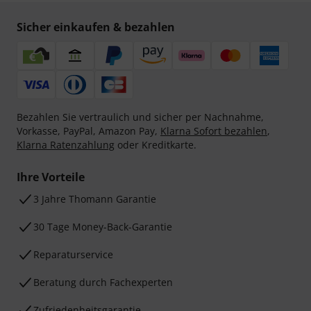
Sicher einkaufen & bezahlen
Bezahlen Sie vertraulich und sicher per Nachnahme,
Vorkasse, PayPal, Amazon Pay,
Klarna Sofort bezahlen
,
Klarna Ratenzahlung
oder Kreditkarte.
Ihre Vorteile
3 Jahre Thomann Garantie
30 Tage Money-Back-Garantie
Reparaturservice
Beratung durch Fachexperten
Zufriedenheitsgarantie