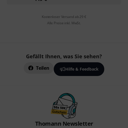
Kostenloser Versand ab 29 €
Alle Preise inkl. MwSt.
Gefällt Ihnen, was Sie sehen?
Teilen
Hilfe & Feedback
Thomann Newsletter