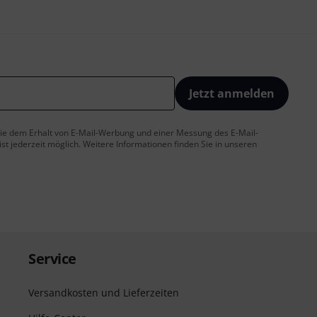
Jetzt anmelden
 Sie dem Erhalt von E-Mail-Werbung und einer Messung des E-Mail-
t jederzeit möglich. Weitere Informationen finden Sie in unseren
Service
Versandkosten und Lieferzeiten