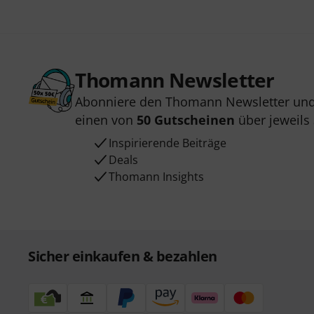
Thomann Newsletter
Abonniere den Thomann Newsletter und
einen von
50 Gutscheinen
über jeweils
Inspirierende Beiträge
Deals
Thomann Insights
Sicher einkaufen & bezahlen