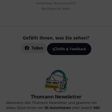
Kostenloser Versand ab 29 €
Alle Preise inkl. MwSt.
Gefällt Ihnen, was Sie sehen?
Teilen
Hilfe & Feedback
Thomann Newsletter
Abonniere den Thomann Newsletter und gewinne mit
etwas Glück einen von
50 Gutscheinen
über jeweils
50€
!