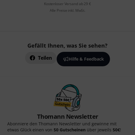
Kostenloser Versand ab 29 €
Alle Preise inkl. MwSt.
Gefällt Ihnen, was Sie sehen?
Teilen
Hilfe & Feedback
Thomann Newsletter
Abonniere den Thomann Newsletter und gewinne mit
etwas Glück einen von
50 Gutscheinen
über jeweils
50€
!