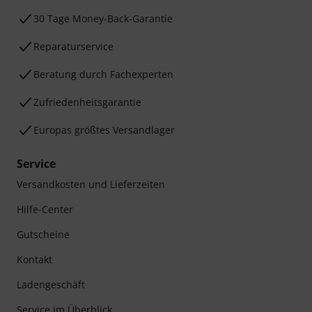
30 Tage Money-Back-Garantie
Reparaturservice
Beratung durch Fachexperten
Zufriedenheitsgarantie
Europas größtes Versandlager
Service
Versandkosten und Lieferzeiten
Hilfe-Center
Gutscheine
Kontakt
Ladengeschäft
Service im Überblick