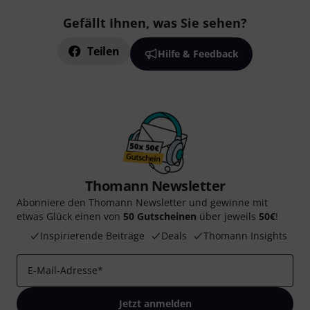
Gefällt Ihnen, was Sie sehen?
Teilen
Hilfe & Feedback
Thomann Newsletter
Abonniere den Thomann Newsletter und gewinne mit
etwas Glück einen von
50 Gutscheinen
über jeweils
50€
!
Inspirierende Beiträge
Deals
Thomann Insights
E-Mail-Adresse
*
Jetzt anmelden