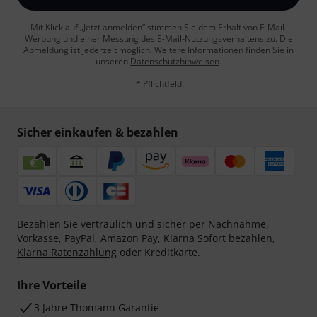
Mit Klick auf „Jetzt anmelden“ stimmen Sie dem Erhalt von E-Mail-
Werbung und einer Messung des E-Mail-Nutzungsverhaltens zu. Die
Abmeldung ist jederzeit möglich. Weitere Informationen finden Sie in
unseren
Datenschutzhinweisen
.
* Pflichtfeld
Sicher einkaufen & bezahlen
Bezahlen Sie vertraulich und sicher per Nachnahme,
Vorkasse, PayPal, Amazon Pay,
Klarna Sofort bezahlen
,
Klarna Ratenzahlung
oder Kreditkarte.
Ihre Vorteile
3 Jahre Thomann Garantie