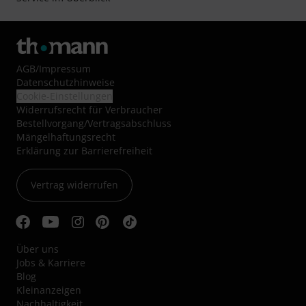
AGB
/
Impressum
Datenschutzhinweise
Cookie-Einstellungen
Widerrufsrecht für Verbraucher
Bestellvorgang/Vertragsabschluss
Mängelhaftungsrecht
Erklärung zur Barrierefreiheit
Vertrag widerrufen
Über uns
Jobs & Karriere
Blog
Kleinanzeigen
Nachhaltigkeit