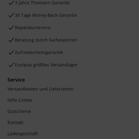
3 Jahre Thomann Garantie
30 Tage Money-Back-Garantie
Reparaturservice
Beratung durch Fachexperten
Zufriedenheitsgarantie
Europas größtes Versandlager
Service
Versandkosten und Lieferzeiten
Hilfe-Center
Gutscheine
Kontakt
Ladengeschäft