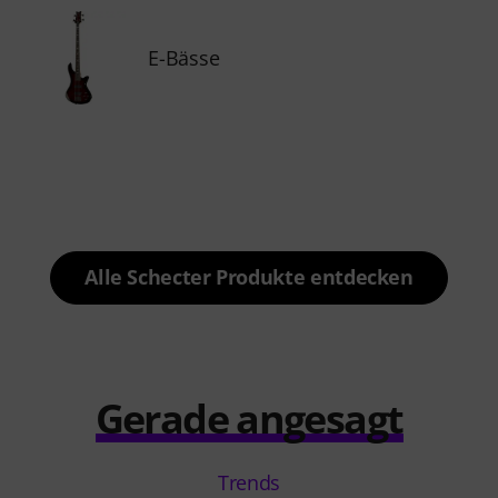
E-Bässe
Alle Schecter Produkte entdecken
Gerade angesagt
Trends