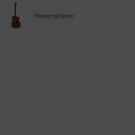
Westerngitarren