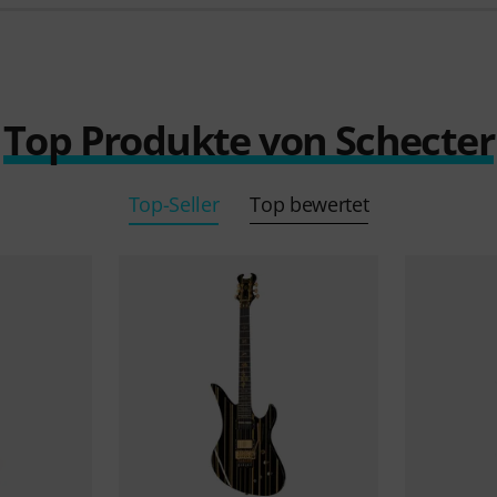
Top Produkte von Schecter
Top-Seller
Top bewertet