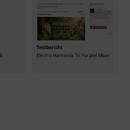
Testbericht
SB
Electro-Harmonix Tri Parallel Mixer