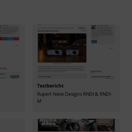
Testbericht
Rupert Neve Designs RNDI & RNDI-
M