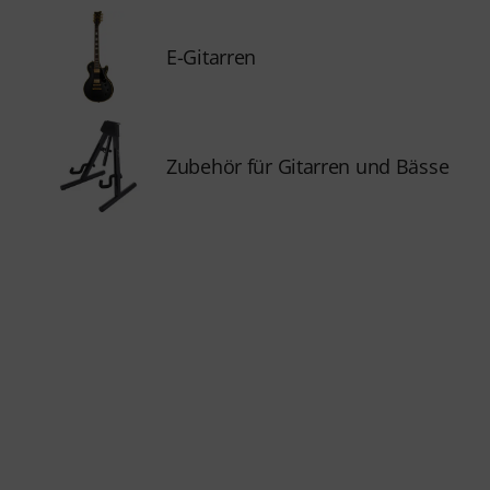
E-Gitarren
Zubehör für Gitarren und Bässe