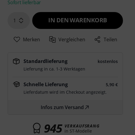
Sofort lieferbar
IN DEN WARENKORB
1
Merken
Vergleichen
Teilen
Standardlieferung
kostenlos
Lieferung in ca. 1-3 Werktagen
Schnelle Lieferung
5,90 €
Lieferdatum wird im Checkout angezeigt.
Infos zum Versand
945
VERKAUFSRANG
in ST-Modelle