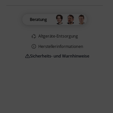
Beratung
Altgeräte-Entsorgung
Herstellerinformationen
Sicherheits- und Warnhinweise