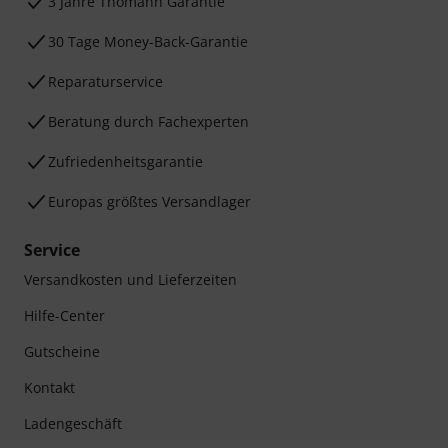
3 Jahre Thomann Garantie
30 Tage Money-Back-Garantie
Reparaturservice
Beratung durch Fachexperten
Zufriedenheitsgarantie
Europas größtes Versandlager
Service
Versandkosten und Lieferzeiten
Hilfe-Center
Gutscheine
Kontakt
Ladengeschäft