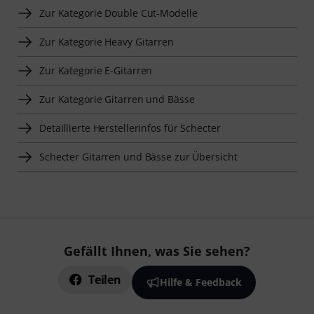
Zur Kategorie Double Cut-Modelle
Zur Kategorie Heavy Gitarren
Zur Kategorie E-Gitarren
Zur Kategorie Gitarren und Bässe
Detaillierte Herstellerinfos für Schecter
Schecter Gitarren und Bässe zur Übersicht
Gefällt Ihnen, was Sie sehen?
Teilen
Hilfe & Feedback