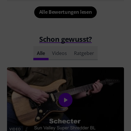
Alle Bewertungen lesen
Schon gewusst?
Alle
Videos
Ratgeber
VIDEO