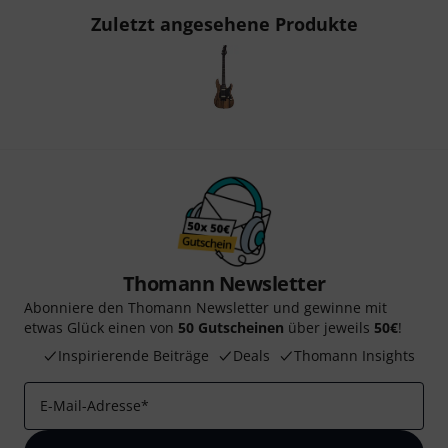
Zuletzt angesehene Produkte
Thomann Newsletter
Abonniere den Thomann Newsletter und gewinne mit
etwas Glück einen von
50 Gutscheinen
über jeweils
50€
!
Inspirierende Beiträge
Deals
Thomann Insights
E-Mail-Adresse
*