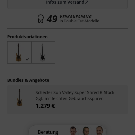
Infos zum Versand
49
VERKAUFSRANG
in Double Cut-Modelle
Produktvariationen
Bundles & Angebote
Schecter Sun Valley Super Shred B-Stock
Ggf. mit leichten Gebrauchsspuren
1.279 €
Beratung