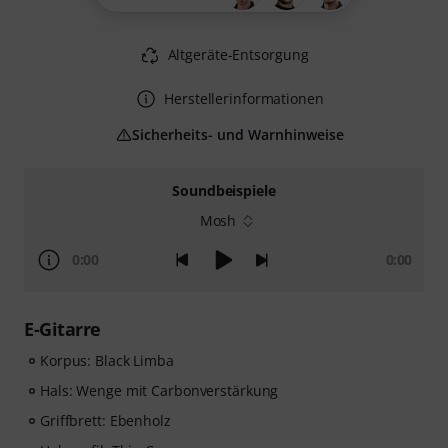
Altgeräte-Entsorgung
Herstellerinformationen
Sicherheits- und Warnhinweise
Soundbeispiele
Mosh
0:00
0:00
E-Gitarre
Korpus: Black Limba
Hals: Wenge mit Carbonverstärkung
Griffbrett: Ebenholz