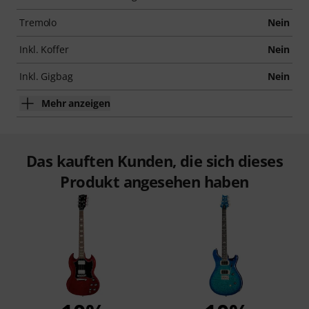
Tremolo
Nein
Inkl. Koffer
Nein
Inkl. Gigbag
Nein
Mehr anzeigen
Das kauften Kunden, die sich dieses
Produkt angesehen haben