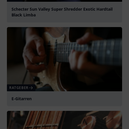
Schecter Sun Valley Super Shredder Exotic Hardtail
Black Limba
abspielen
RATGEBER
E-Gitarren