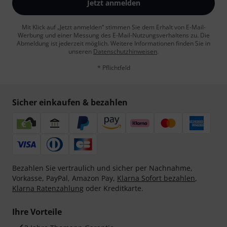
Jetzt anmelden
Mit Klick auf „Jetzt anmelden“ stimmen Sie dem Erhalt von E-Mail-
Werbung und einer Messung des E-Mail-Nutzungsverhaltens zu. Die
Abmeldung ist jederzeit möglich. Weitere Informationen finden Sie in
unseren
Datenschutzhinweisen
.
* Pflichtfeld
Sicher einkaufen & bezahlen
Bezahlen Sie vertraulich und sicher per Nachnahme,
Vorkasse, PayPal, Amazon Pay,
Klarna Sofort bezahlen
,
Klarna Ratenzahlung
oder Kreditkarte.
Ihre Vorteile