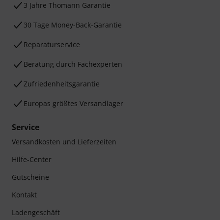
3 Jahre Thomann Garantie
30 Tage Money-Back-Garantie
Reparaturservice
Beratung durch Fachexperten
Zufriedenheitsgarantie
Europas größtes Versandlager
Service
Versandkosten und Lieferzeiten
Hilfe-Center
Gutscheine
Kontakt
Ladengeschäft