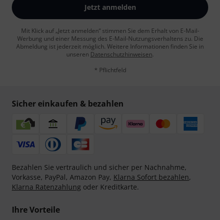
Jetzt anmelden
Mit Klick auf „Jetzt anmelden“ stimmen Sie dem Erhalt von E-Mail-
Werbung und einer Messung des E-Mail-Nutzungsverhaltens zu. Die
Abmeldung ist jederzeit möglich. Weitere Informationen finden Sie in
unseren
Datenschutzhinweisen
.
* Pflichtfeld
Sicher einkaufen & bezahlen
Bezahlen Sie vertraulich und sicher per Nachnahme,
Vorkasse, PayPal, Amazon Pay,
Klarna Sofort bezahlen
,
Klarna Ratenzahlung
oder Kreditkarte.
Ihre Vorteile