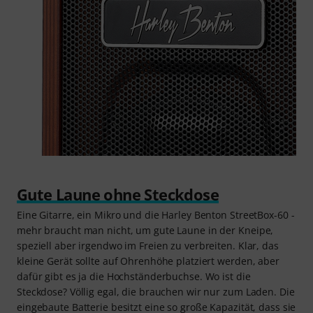
Gute Laune ohne Steckdose
Eine Gitarre, ein Mikro und die Harley Benton StreetBox-60 -
mehr braucht man nicht, um gute Laune in der Kneipe,
speziell aber irgendwo im Freien zu verbreiten. Klar, das
kleine Gerät sollte auf Ohrenhöhe platziert werden, aber
dafür gibt es ja die Hochständerbuchse. Wo ist die
Steckdose? Völlig egal, die brauchen wir nur zum Laden. Die
eingebaute Batterie besitzt eine so große Kapazität, dass sie