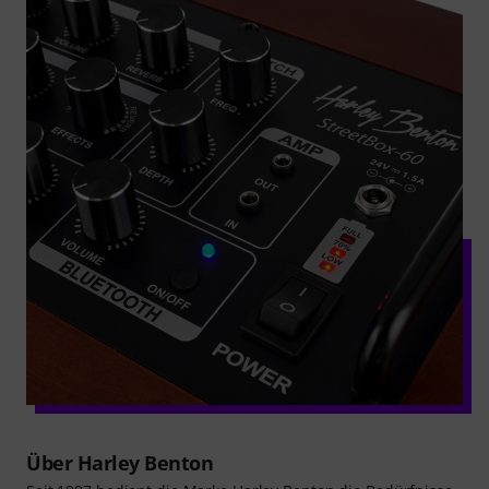
Über Harley Benton