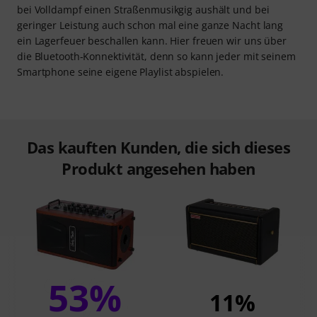
bei Volldampf einen Straßenmusikgig aushält und bei
geringer Leistung auch schon mal eine ganze Nacht lang
ein Lagerfeuer beschallen kann. Hier freuen wir uns über
die Bluetooth-Konnektivität, denn so kann jeder mit seinem
Smartphone seine eigene Playlist abspielen.
Das kauften Kunden, die sich dieses
Produkt angesehen haben
53%
11%