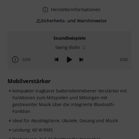
Herstellerinformationen
Sicherheits- und Warnhinweise
Soundbeispiele
Swing Violin
0:00
0:00
Mobilverstärker
kompakter tragbarer batteriebetriebener Verstärker mit
Funktionen zum Mitspielen und Mitsingen mit
gestreamter Musik über die integrierte Bluetooth-
Funktion
ideal für Akustikgitarre, Ukulele, Gesang und Musik
Leistung: 60 W RMS