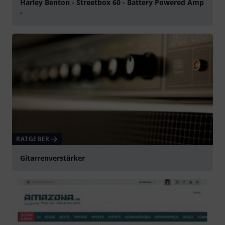
Harley Benton - Streetbox 60 - Battery Powered Amp
-
abspielen
RATGEBER
Gitarrenverstärker