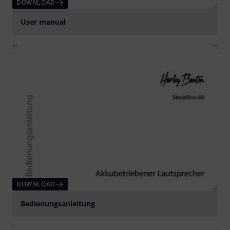
DOWNLOAD
User manual
DOWNLOAD
Bedienungsanleitung