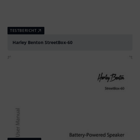
TESTBERICHT
Harley Benton StreetBox-60