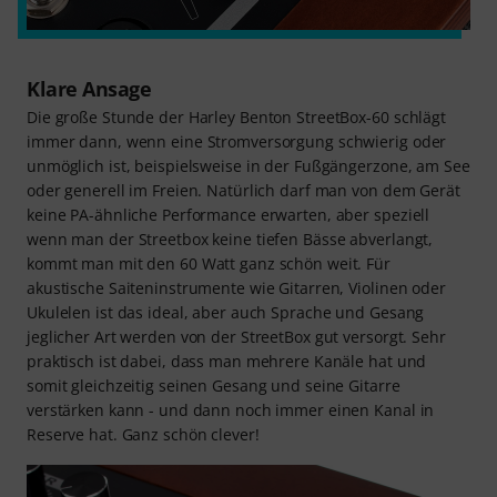
Klare Ansage
Die große Stunde der Harley Benton StreetBox-60 schlägt
immer dann, wenn eine Stromversorgung schwierig oder
unmöglich ist, beispielsweise in der Fußgängerzone, am See
oder generell im Freien. Natürlich darf man von dem Gerät
keine PA-ähnliche Performance erwarten, aber speziell
wenn man der Streetbox keine tiefen Bässe abverlangt,
kommt man mit den 60 Watt ganz schön weit. Für
akustische Saiteninstrumente wie Gitarren, Violinen oder
Ukulelen ist das ideal, aber auch Sprache und Gesang
jeglicher Art werden von der StreetBox gut versorgt. Sehr
praktisch ist dabei, dass man mehrere Kanäle hat und
somit gleichzeitig seinen Gesang und seine Gitarre
verstärken kann - und dann noch immer einen Kanal in
Reserve hat. Ganz schön clever!