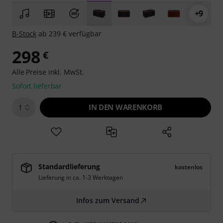
+9
B-Stock
ab 239 € verfügbar
298
€
Alle Preise inkl. MwSt.
Sofort lieferbar
IN DEN WARENKORB
1
Standardlieferung
kostenlos
Lieferung in ca. 1-3 Werktagen
Infos zum Versand