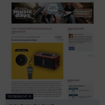
TESTBERICHT