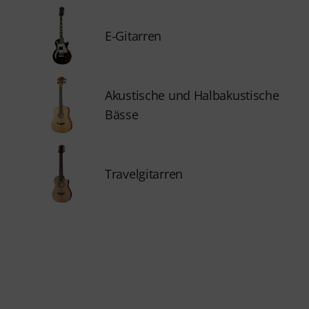
E-Gitarren
Akustische und Halbakustische
Bässe
Travelgitarren