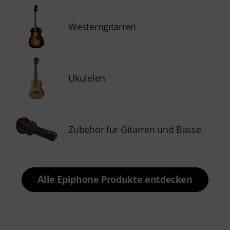
Westerngitarren
Ukulelen
Zubehör für Gitarren und Bässe
Alle Epiphone Produkte entdecken