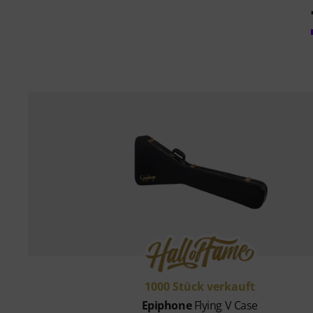
1000 Stück verkauft
Epiphone
Flying V Case