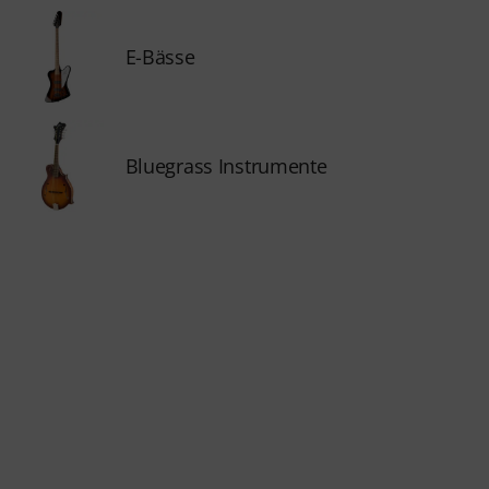
E-Bässe
Bluegrass Instrumente