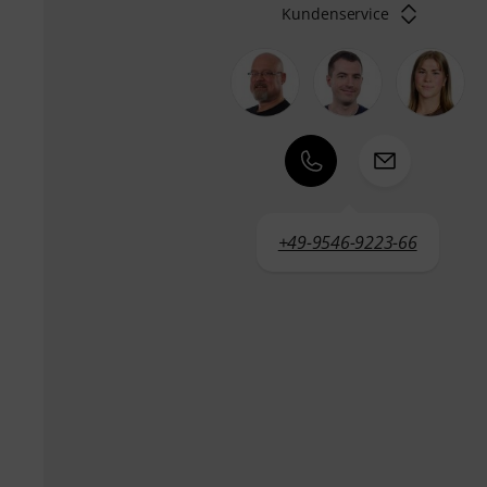
Kundenservice
+49-9546-9223-66