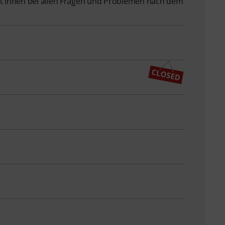
 Ihnen bei allen Fragen und Problemen nach dem