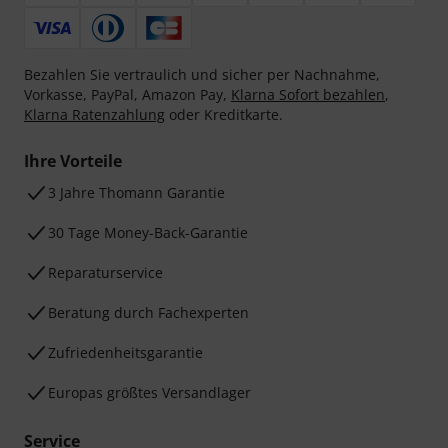
Bezahlen Sie vertraulich und sicher per Nachnahme,
Vorkasse, PayPal, Amazon Pay,
Klarna Sofort bezahlen
,
Klarna Ratenzahlung
oder Kreditkarte.
Ihre Vorteile
3 Jahre Thomann Garantie
30 Tage Money-Back-Garantie
Reparaturservice
Beratung durch Fachexperten
Zufriedenheitsgarantie
Europas größtes Versandlager
Service