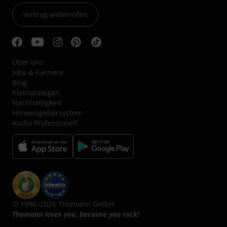
Vertrag widerrufen
Über uns
Jobs & Karriere
Blog
Kleinanzeigen
Nachhaltigkeit
Hinweisgebersystem
Audio Professionell
© 1996–2026 Thomann GmbH.
Thomann loves you, because you rock!