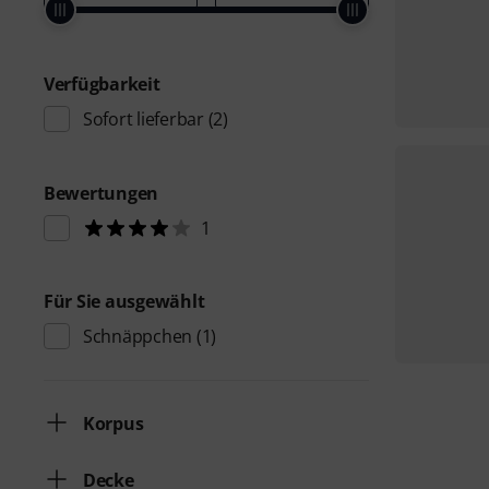
Verfügbarkeit
Sofort lieferbar
(2)
Bewertungen
1
Für Sie ausgewählt
Schnäppchen
(1)
Korpus
Decke