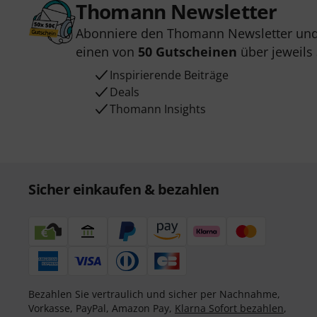
Thomann Newsletter
Abonniere den Thomann Newsletter und
einen von
50 Gutscheinen
über jeweils
Inspirierende Beiträge
Deals
Thomann Insights
Sicher einkaufen & bezahlen
Bezahlen Sie vertraulich und sicher per Nachnahme,
Vorkasse, PayPal, Amazon Pay,
Klarna Sofort bezahlen
,