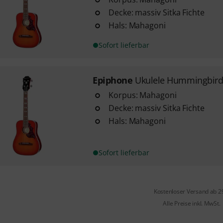
Decke: massiv Sitka Fichte
Hals: Mahagoni
Sofort lieferbar
Epiphone
Ukulele Hummingbird
Korpus: Mahagoni
Decke: massiv Sitka Fichte
Hals: Mahagoni
Sofort lieferbar
Kostenloser Versand ab 2
Alle Preise inkl. MwSt.