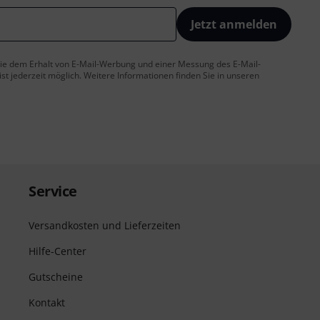
Jetzt anmelden
 Sie dem Erhalt von E-Mail-Werbung und einer Messung des E-Mail-
t jederzeit möglich. Weitere Informationen finden Sie in unseren
Service
Versandkosten und Lieferzeiten
Hilfe-Center
Gutscheine
Kontakt