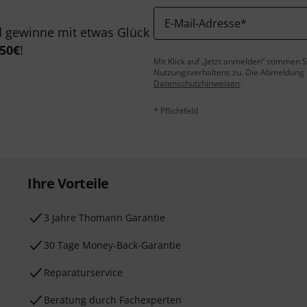
E-Mail-Adresse
*
 gewinne mit etwas Glück
50€
!
Mit Klick auf „Jetzt anmelden“ stimmen
Nutzungsverhaltens zu. Die Abmeldung is
Datenschutzhinweisen
.
* Pflichtfeld
Ihre Vorteile
3 Jahre Thomann Garantie
30 Tage Money-Back-Garantie
Reparaturservice
Beratung durch Fachexperten