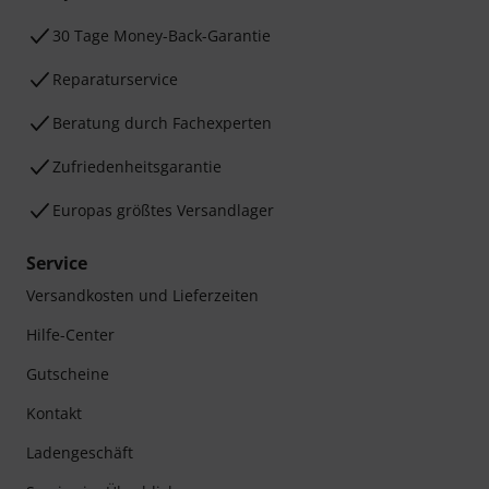
30 Tage Money-Back-Garantie
Reparaturservice
Beratung durch Fachexperten
Zufriedenheitsgarantie
Europas größtes Versandlager
Service
Versandkosten und Lieferzeiten
Hilfe-Center
Gutscheine
Kontakt
Ladengeschäft