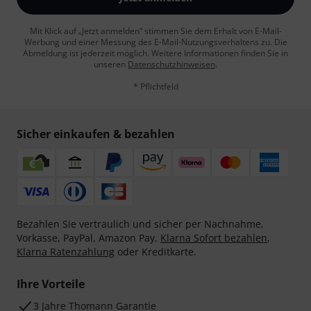
Mit Klick auf „Jetzt anmelden“ stimmen Sie dem Erhalt von E-Mail-
Werbung und einer Messung des E-Mail-Nutzungsverhaltens zu. Die
Abmeldung ist jederzeit möglich. Weitere Informationen finden Sie in
unseren
Datenschutzhinweisen
.
* Pflichtfeld
Sicher einkaufen & bezahlen
Bezahlen Sie vertraulich und sicher per Nachnahme,
Vorkasse, PayPal, Amazon Pay,
Klarna Sofort bezahlen
,
Klarna Ratenzahlung
oder Kreditkarte.
Ihre Vorteile
3 Jahre Thomann Garantie