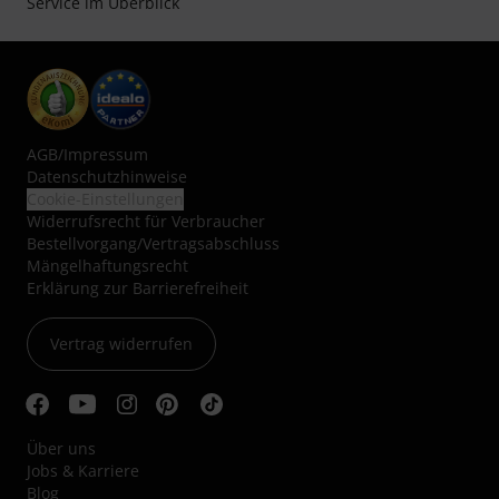
Service im Überblick
AGB
/
Impressum
Datenschutzhinweise
Cookie-Einstellungen
Widerrufsrecht für Verbraucher
Bestellvorgang/Vertragsabschluss
Mängelhaftungsrecht
Erklärung zur Barrierefreiheit
Vertrag widerrufen
Über uns
Jobs & Karriere
Blog