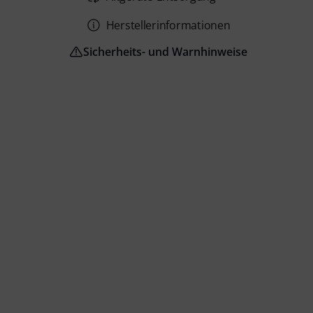
Herstellerinformationen
Sicherheits- und Warnhinweise