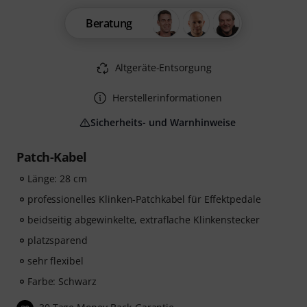
Beratung
Altgeräte-Entsorgung
Herstellerinformationen
Sicherheits- und Warnhinweise
Patch-Kabel
Länge: 28 cm
professionelles Klinken-Patchkabel für Effektpedale
beidseitig abgewinkelte, extraflache Klinkenstecker
platzsparend
sehr flexibel
Farbe: Schwarz