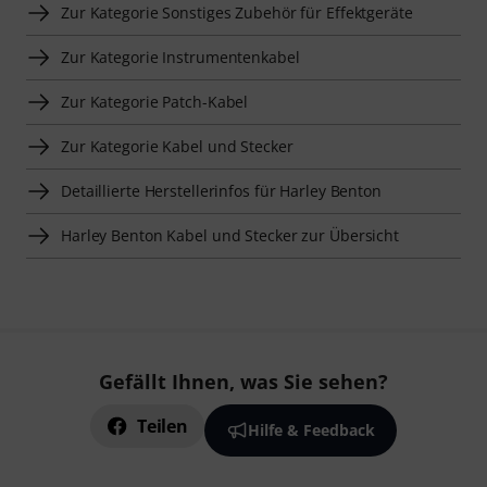
Zur Kategorie Sonstiges Zubehör für Effektgeräte
Zur Kategorie Instrumentenkabel
Zur Kategorie Patch-Kabel
Zur Kategorie Kabel und Stecker
Detaillierte Herstellerinfos für Harley Benton
Harley Benton Kabel und Stecker zur Übersicht
Gefällt Ihnen, was Sie sehen?
Teilen
Hilfe & Feedback