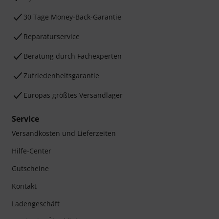
30 Tage Money-Back-Garantie
Reparaturservice
Beratung durch Fachexperten
Zufriedenheitsgarantie
Europas größtes Versandlager
Service
Versandkosten und Lieferzeiten
Hilfe-Center
Gutscheine
Kontakt
Ladengeschäft