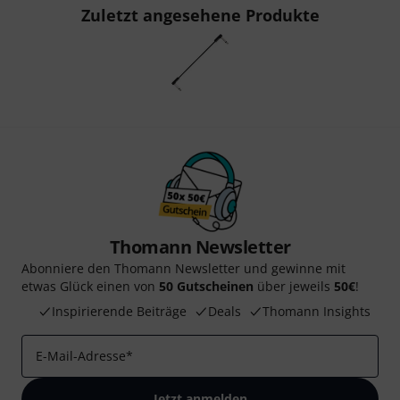
Zuletzt angesehene Produkte
Thomann Newsletter
Abonniere den Thomann Newsletter und gewinne mit
etwas Glück einen von
50 Gutscheinen
über jeweils
50€
!
Inspirierende Beiträge
Deals
Thomann Insights
E-Mail-Adresse
*
Jetzt anmelden