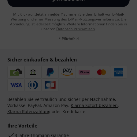
Mit Klick auf „Jetzt anmelden“ stimmen Sie dem Erhalt von E-Mail-
Werbung und einer Messung des E-Mail-Nutzungsverhaltens zu. Die
Abmeldung ist jederzeit möglich. Weitere Informationen finden Sie in
unseren
Datenschutzhinweisen
.
* Pflichtfeld
Sicher einkaufen & bezahlen
Bezahlen Sie vertraulich und sicher per Nachnahme,
Vorkasse, PayPal, Amazon Pay,
Klarna Sofort bezahlen
,
Klarna Ratenzahlung
oder Kreditkarte.
Ihre Vorteile
3 Jahre Thomann Garantie