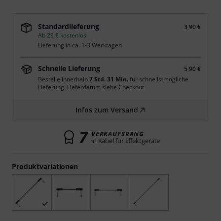
Standardlieferung
3,90 €
Ab 29 € kostenlos
Lieferung in ca. 1-3 Werktagen
Schnelle Lieferung
5,90 €
Bestelle innerhalb
7 Std. 31 Min.
für schnellstmögliche
Lieferung. Lieferdatum siehe Checkout.
Infos zum Versand
7
VERKAUFSRANG
in Kabel für Effektgeräte
Produktvariationen