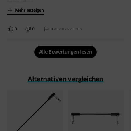
irgendwelche
Mehr anzeigen
0
0
BEWERTUNG MELDEN
Alle Bewertungen lesen
Alternativen vergleichen