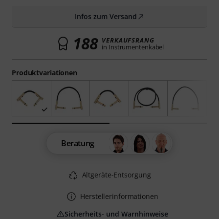
Infos zum Versand
188
VERKAUFSRANG
in Instrumentenkabel
Produktvariationen
Beratung
Altgeräte-Entsorgung
Herstellerinformationen
Sicherheits- und Warnhinweise