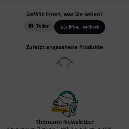
Gefällt Ihnen, was Sie sehen?
Teilen
Hilfe & Feedback
Zuletzt angesehene Produkte
Thomann Newsletter
Abonniere den Thomann Newsletter und gewinne mit