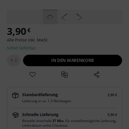
3,90
€
Alle Preise inkl. MwSt.
Sofort lieferbar
IN DEN WARENKORB
1
Standardlieferung
3,90 €
Lieferung in ca. 1-3 Werktagen
Schnelle Lieferung
5,90 €
Bestelle innerhalb
37 Min.
für schnellstmögliche Lieferung.
Lieferdatum siehe Checkout.