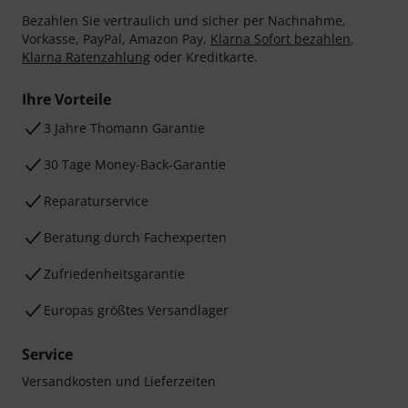
Bezahlen Sie vertraulich und sicher per Nachnahme,
Vorkasse, PayPal, Amazon Pay,
Klarna Sofort bezahlen
,
Klarna Ratenzahlung
oder Kreditkarte.
Ihre Vorteile
3 Jahre Thomann Garantie
30 Tage Money-Back-Garantie
Reparaturservice
Beratung durch Fachexperten
Zufriedenheitsgarantie
Europas größtes Versandlager
Service
Versandkosten und Lieferzeiten