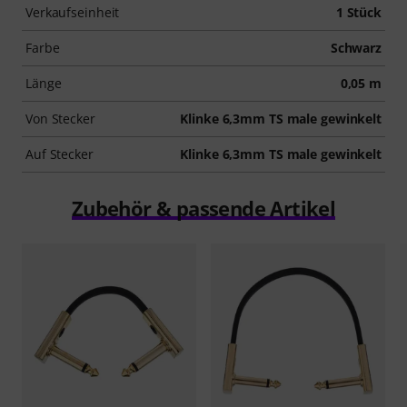
Verkaufseinheit
1 Stück
Farbe
Schwarz
Länge
0,05 m
Von Stecker
Klinke 6,3mm TS male gewinkelt
Auf Stecker
Klinke 6,3mm TS male gewinkelt
Zubehör & passende Artikel