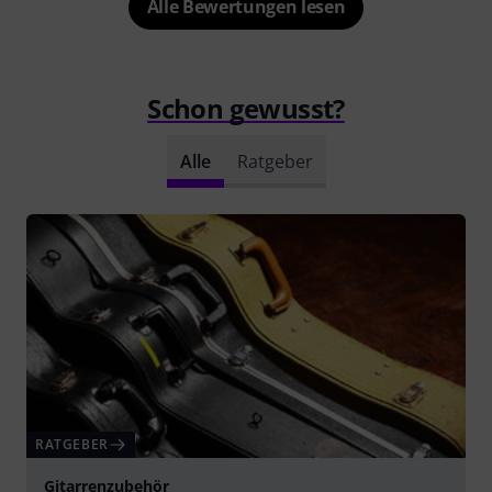
Alle Bewertungen lesen
Schon gewusst?
Alle
Ratgeber
RATGEBER
Gitarrenzubehör