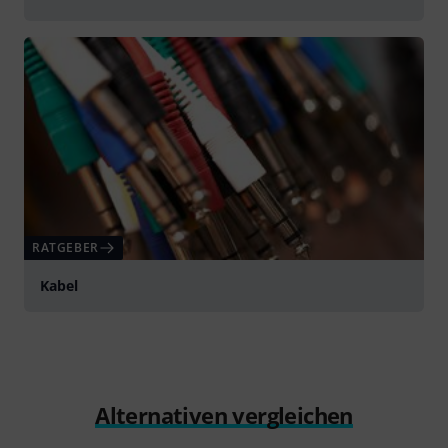
RATGEBER
Kabel
Alternativen vergleichen