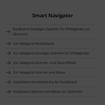
Smart Navigator
Rockboard Sonstiges Zubehör für Effektgeräte zur
Übersicht
Zur Kategorie Pedalboards
Zur Kategorie Sonstiges Zubehör für Effektgeräte
Zur Kategorie Gitarren- und Bass-Effekte
Zur Kategorie Gitarren und Bässe
Detaillierte Herstellerinfos für Rockboard
Rockboard Gitarren und Bässe zur Übersicht