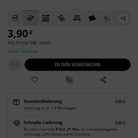
+2
3,90
€
Alle Preise inkl. MwSt.
Sofort lieferbar
IN DEN WARENKORB
1
Standardlieferung
3,90 €
Lieferung in ca. 1-3 Werktagen
Schnelle Lieferung
5,90 €
Bestelle innerhalb
8 Std. 21 Min.
für schnellstmögliche
Lieferung. Lieferdatum siehe Checkout.