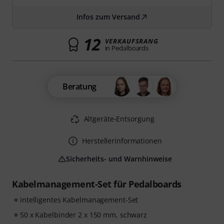
Infos zum Versand
12
VERKAUFSRANG
in Pedalboards
Beratung
Altgeräte-Entsorgung
Herstellerinformationen
Sicherheits- und Warnhinweise
Kabelmanagement-Set für Pedalboards
intelligentes Kabelmanagement-Set
50 x Kabelbinder 2 x 150 mm, schwarz