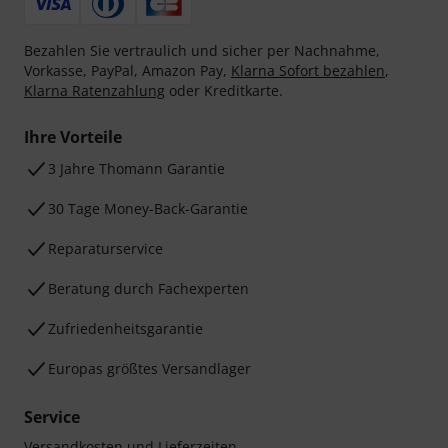
Bezahlen Sie vertraulich und sicher per Nachnahme,
Vorkasse, PayPal, Amazon Pay,
Klarna Sofort bezahlen
,
Klarna Ratenzahlung
oder Kreditkarte.
Ihre Vorteile
3 Jahre Thomann Garantie
30 Tage Money-Back-Garantie
Reparaturservice
Beratung durch Fachexperten
Zufriedenheitsgarantie
Europas größtes Versandlager
Service
Versandkosten und Lieferzeiten