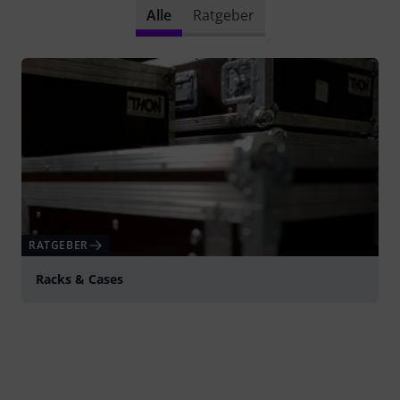
Alle
Ratgeber
RATGEBER
Racks & Cases