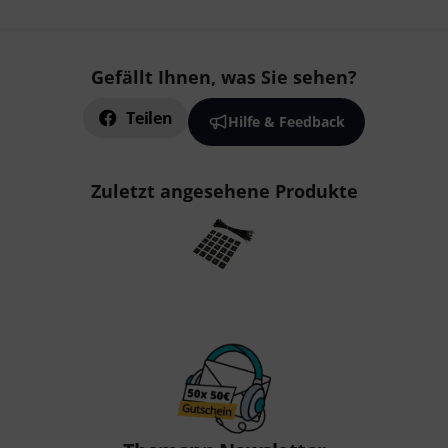
Gefällt Ihnen, was Sie sehen?
Teilen
Hilfe & Feedback
Zuletzt angesehene Produkte