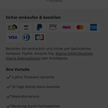
* Pflichtfeld
Sicher einkaufen & bezahlen
Bezahlen Sie vertraulich und sicher per Nachnahme,
Vorkasse, PayPal, Amazon Pay,
Klarna Sofort bezahlen
,
Klarna Ratenzahlung
oder Kreditkarte.
Ihre Vorteile
3 Jahre Thomann Garantie
30 Tage Money-Back-Garantie
Reparaturservice
Beratung durch Fachexperten