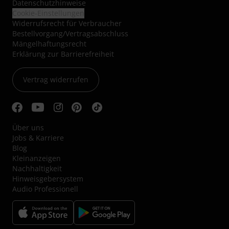
Datenschutzhinweise
Cookie-Einstellungen
Widerrufsrecht für Verbraucher
Bestellvorgang/Vertragsabschluss
Mängelhaftungsrecht
Erklärung zur Barrierefreiheit
Vertrag widerrufen
Über uns
Jobs & Karriere
Blog
Kleinanzeigen
Nachhaltigkeit
Hinweisgebersystem
Audio Professionell