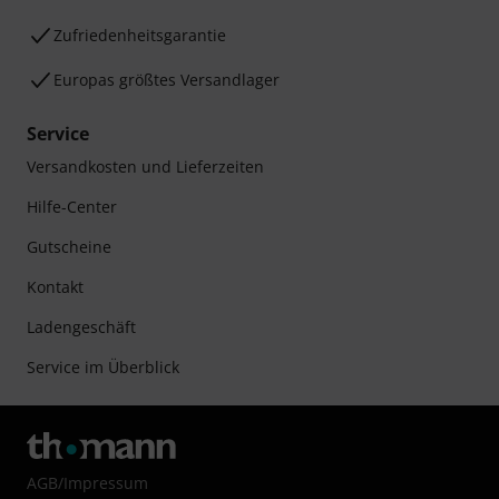
Zufriedenheitsgarantie
Europas größtes Versandlager
Service
Versandkosten und Lieferzeiten
Hilfe-Center
Gutscheine
Kontakt
Ladengeschäft
Service im Überblick
AGB
/
Impressum