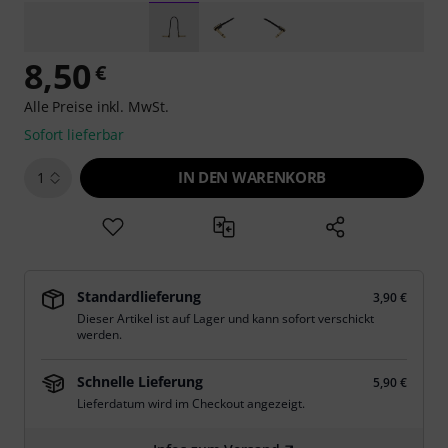
8,50
€
Alle Preise inkl. MwSt.
Sofort lieferbar
IN DEN WARENKORB
1
Standardlieferung
3,90 €
Dieser Artikel ist auf Lager und kann sofort verschickt
werden.
Schnelle Lieferung
5,90 €
Lieferdatum wird im Checkout angezeigt.