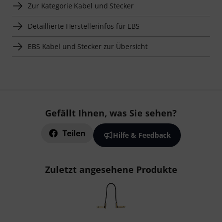
Zur Kategorie Kabel und Stecker
Detaillierte Herstellerinfos für EBS
EBS Kabel und Stecker zur Übersicht
Gefällt Ihnen, was Sie sehen?
Teilen
Hilfe & Feedback
Zuletzt angesehene Produkte