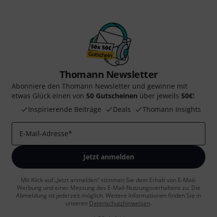
Thomann Newsletter
Abonniere den Thomann Newsletter und gewinne mit
etwas Glück einen von
50 Gutscheinen
über jeweils
50€
!
Inspirierende Beiträge
Deals
Thomann Insights
E-Mail-Adresse
*
Jetzt anmelden
Mit Klick auf „Jetzt anmelden“ stimmen Sie dem Erhalt von E-Mail-
Werbung und einer Messung des E-Mail-Nutzungsverhaltens zu. Die
Abmeldung ist jederzeit möglich. Weitere Informationen finden Sie in
unseren
Datenschutzhinweisen
.