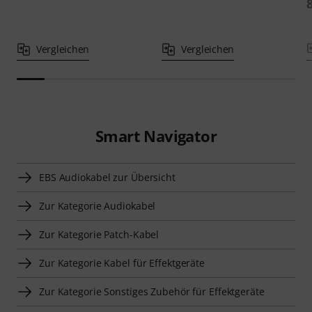
Vergleichen
Vergleichen
Smart Navigator
EBS Audiokabel zur Übersicht
Zur Kategorie Audiokabel
Zur Kategorie Patch-Kabel
Zur Kategorie Kabel für Effektgeräte
Zur Kategorie Sonstiges Zubehör für Effektgeräte