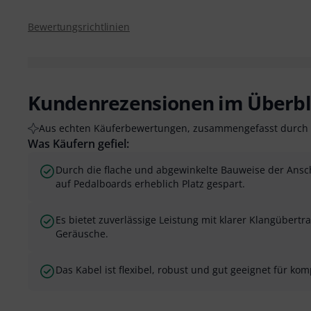
Bewertungsrichtlinien
Kundenrezensionen im Überbl
Aus echten Käuferbewertungen, zusammengefasst durch 
Was Käufern gefiel:
Durch die flache und abgewinkelte Bauweise der Ansc
auf Pedalboards erheblich Platz gespart.
Es bietet zuverlässige Leistung mit klarer Klangübert
Geräusche.
Das Kabel ist flexibel, robust und gut geeignet für ko