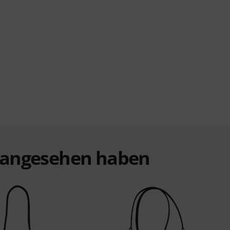
t angesehen haben