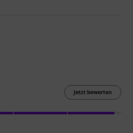
Jetzt bewerten