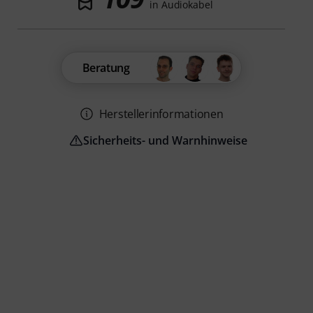
in Audiokabel
Beratung
Herstellerinformationen
Sicherheits- und Warnhinweise