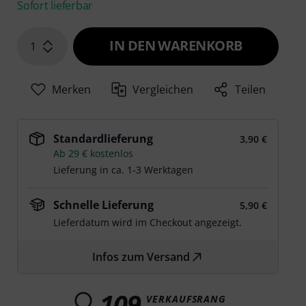
Sofort lieferbar
IN DEN WARENKORB
1
Merken
Vergleichen
Teilen
Standardlieferung
3,90 €
Ab 29 € kostenlos
Lieferung in ca. 1-3 Werktagen
Schnelle Lieferung
5,90 €
Lieferdatum wird im Checkout angezeigt.
Infos zum Versand
109
VERKAUFSRANG