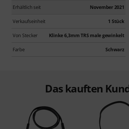
Erhältlich seit
November 2021
Verkaufseinheit
1 Stück
Von Stecker
Klinke 6,3mm TRS male gewinkelt
Farbe
Schwarz
Das kauften Kund