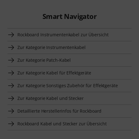
Smart Navigator
Rockboard Instrumentenkabel zur Übersicht
Zur Kategorie Instrumentenkabel
Zur Kategorie Patch-Kabel
Zur Kategorie Kabel für Effektgeräte
Zur Kategorie Sonstiges Zubehör für Effektgeräte
Zur Kategorie Kabel und Stecker
Detaillierte Herstellerinfos für Rockboard
Rockboard Kabel und Stecker zur Übersicht