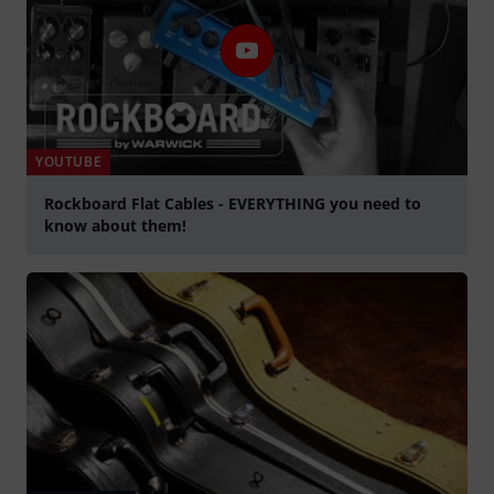
YOUTUBE
Rockboard Flat Cables - EVERYTHING you need to
know about them!
abspielen