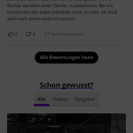
Buchse daneben einen Stecker zu bekommen. Bei mir
funktioniert das Kabel jedenfalls nicht. Schade. Ich muß
wohl nach einem anderen suchen.
0
0
BEWERTUNG MELDEN
Alle Bewertungen lesen
Schon gewusst?
Alle
Videos
Ratgeber