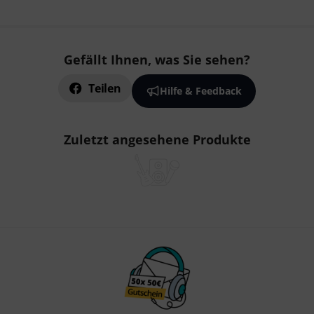
Gefällt Ihnen, was Sie sehen?
Teilen
Hilfe & Feedback
Zuletzt angesehene Produkte