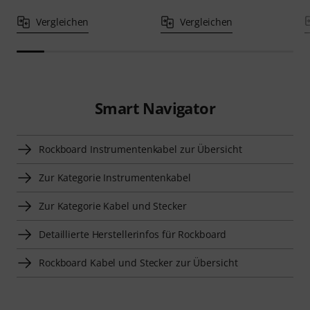
Vergleichen
Vergleichen
Smart Navigator
Rockboard Instrumentenkabel zur Übersicht
Zur Kategorie Instrumentenkabel
Zur Kategorie Kabel und Stecker
Detaillierte Herstellerinfos für Rockboard
Rockboard Kabel und Stecker zur Übersicht