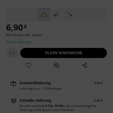
6,90
€
Alle Preise inkl. MwSt.
Sofort lieferbar
IN DEN WARENKORB
1
Standardlieferung
3,90 €
Lieferung in ca. 1-3 Werktagen
Schnelle Lieferung
5,90 €
Bestelle innerhalb
6 Std. 38 Min.
für schnellstmögliche
Lieferung. Lieferdatum siehe Checkout.