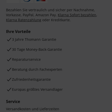
Bezahlen Sie vertraulich und sicher per Nachnahme,
Vorkasse, PayPal, Amazon Pay,
Klarna Sofort bezahlen
,
Klarna Ratenzahlung
oder Kreditkarte.
Ihre Vorteile
3 Jahre Thomann Garantie
30 Tage Money-Back-Garantie
Reparaturservice
Beratung durch Fachexperten
Zufriedenheitsgarantie
Europas größtes Versandlager
Service
Versandkosten und Lieferzeiten