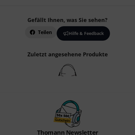
Gefällt Ihnen, was Sie sehen?
Teilen
Hilfe & Feedback
Zuletzt angesehene Produkte
Thomann Newsletter