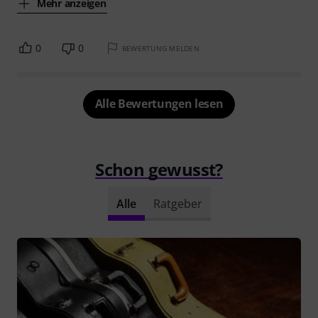
Mehr anzeigen
0
0
BEWERTUNG MELDEN
Alle Bewertungen lesen
Schon gewusst?
Alle
Ratgeber