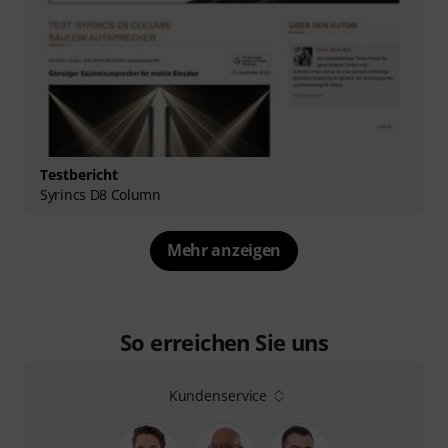
Testbericht
Syrincs D8 Column
Mehr anzeigen
So erreichen Sie uns
Kundenservice