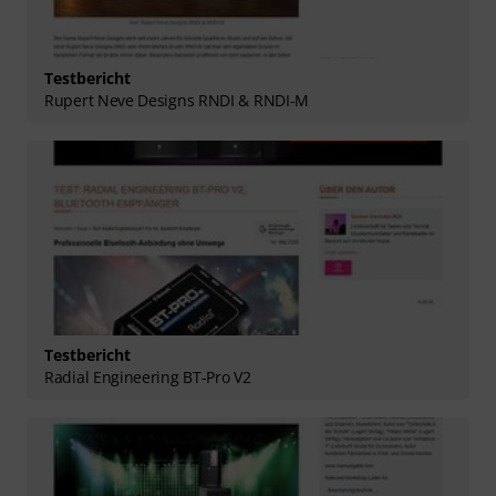
Testbericht
Rupert Neve Designs RNDI & RNDI-M
Testbericht
Radial Engineering BT-Pro V2