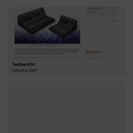
Testbericht
Yamaha DM7