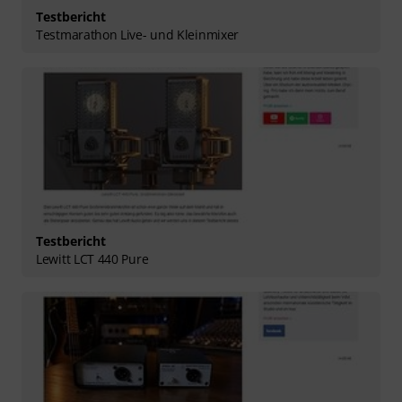
Testbericht
Testmarathon Live- und Kleinmixer
Testbericht
Lewitt LCT 440 Pure