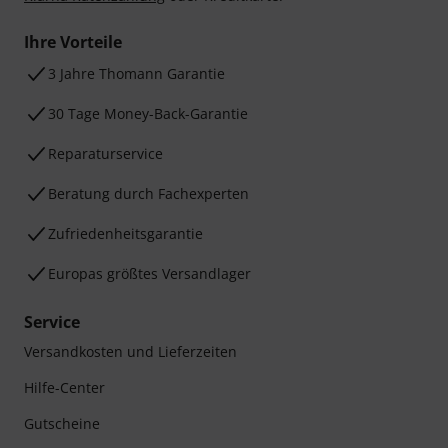
Ihre Vorteile
3 Jahre Thomann Garantie
30 Tage Money-Back-Garantie
Reparaturservice
Beratung durch Fachexperten
Zufriedenheitsgarantie
Europas größtes Versandlager
Service
Versandkosten und Lieferzeiten
Hilfe-Center
Gutscheine