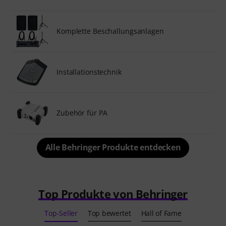
Komplette Beschallungsanlagen
Installationstechnik
Zubehör für PA
Alle Behringer Produkte entdecken
Top Produkte von Behringer
Top-Seller
Top bewertet
Hall of Fame