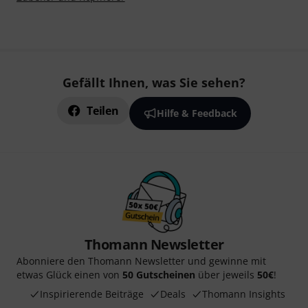
Gefällt Ihnen, was Sie sehen?
Teilen
Hilfe & Feedback
Thomann Newsletter
Abonniere den Thomann Newsletter und gewinne mit
etwas Glück einen von
50 Gutscheinen
über jeweils
50€
!
Inspirierende Beiträge
Deals
Thomann Insights