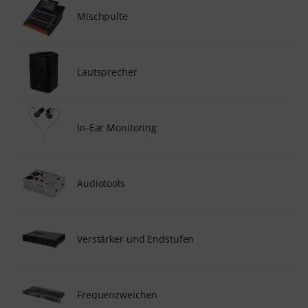
Mischpulte
Lautsprecher
In-Ear Monitoring
Audiotools
Verstärker und Endstufen
Frequenzweichen