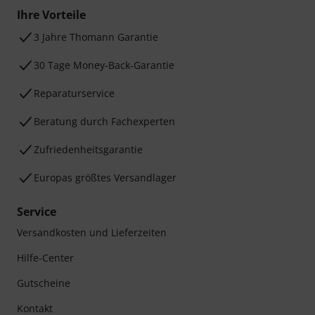
Ihre Vorteile
3 Jahre Thomann Garantie
30 Tage Money-Back-Garantie
Reparaturservice
Beratung durch Fachexperten
Zufriedenheitsgarantie
Europas größtes Versandlager
Service
Versandkosten und Lieferzeiten
Hilfe-Center
Gutscheine
Kontakt