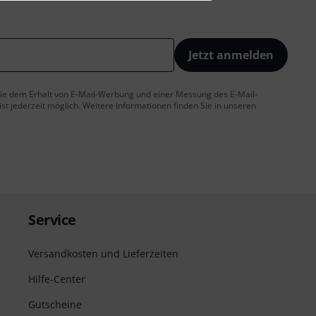
Jetzt anmelden
 Sie dem Erhalt von E-Mail-Werbung und einer Messung des E-Mail-
t jederzeit möglich. Weitere Informationen finden Sie in unseren
Service
Versandkosten und Lieferzeiten
Hilfe-Center
Gutscheine