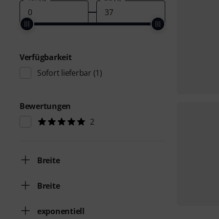
Verfügbarkeit
Sofort lieferbar
(1)
Bewertungen
2
Breite
Breite
exponentiell