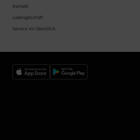
Kontakt
Ladengeschäft
Service im Überblick