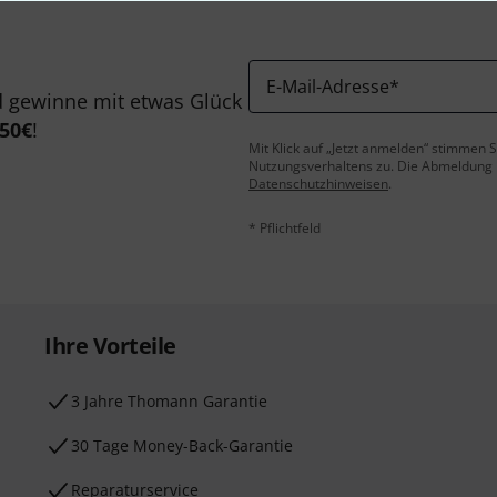
E-Mail-Adresse
*
 gewinne mit etwas Glück
50€
!
Mit Klick auf „Jetzt anmelden“ stimmen
Nutzungsverhaltens zu. Die Abmeldung is
Datenschutzhinweisen
.
* Pflichtfeld
Ihre Vorteile
3 Jahre Thomann Garantie
30 Tage Money-Back-Garantie
Reparaturservice