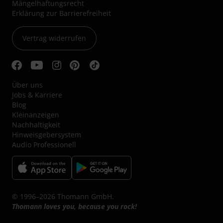
Mängelhaftungsrecht
Erklärung zur Barrierefreiheit
Vertrag widerrufen
Über uns
Jobs & Karriere
Blog
Kleinanzeigen
Nachhaltigkeit
Hinweisgebersystem
Audio Professionell
© 1996–2026 Thomann GmbH.
Thomann loves you, because you rock!