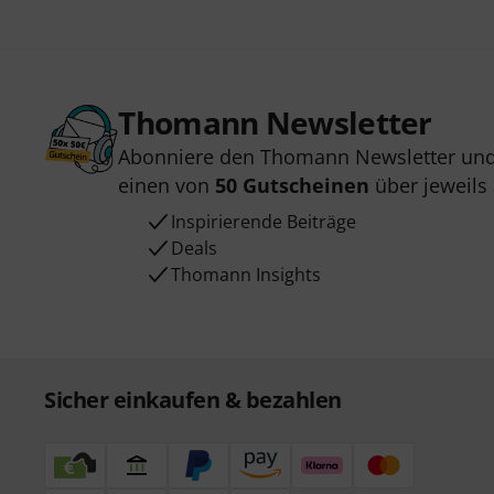
Thomann Newsletter
Abonniere den Thomann Newsletter und
einen von
50 Gutscheinen
über jeweils
Inspirierende Beiträge
Deals
Thomann Insights
Sicher einkaufen & bezahlen