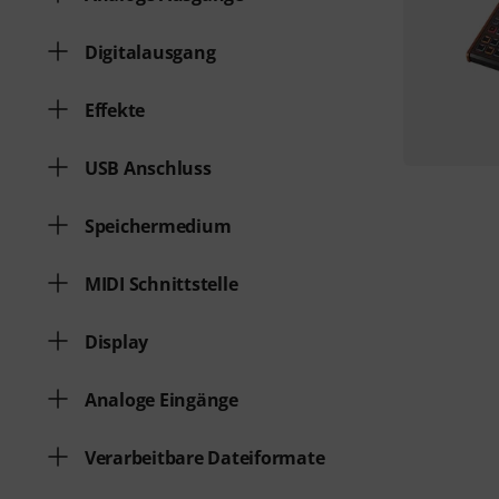
Digitalausgang
Effekte
USB Anschluss
Speichermedium
MIDI Schnittstelle
Display
Analoge Eingänge
Verarbeitbare Dateiformate