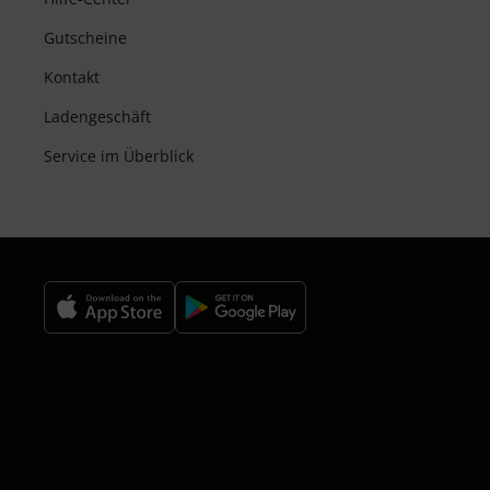
Gutscheine
Kontakt
Ladengeschäft
Service im Überblick