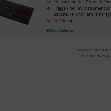
16 Instrumente - Drums & Per
Trigger-Pad pro Instrument so
Lautstärke- und Panoramaregl
109 Sounds
Sofort lieferbar
Kostenloser Versand ab 2
Alle Preise inkl. MwSt.