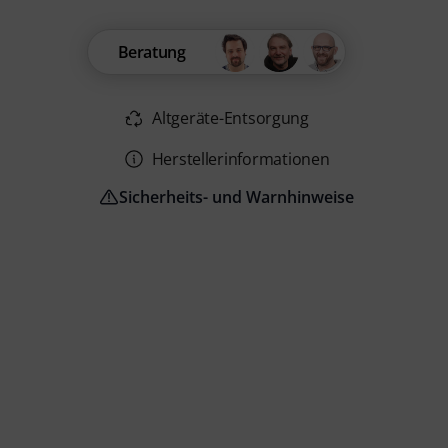
Beratung
Altgeräte-Entsorgung
Herstellerinformationen
Sicherheits- und Warnhinweise