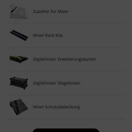
Zubehör für Mixer
Mixer Rack-Kits
Digitalmixer Erweiterungskarten
Digitalmixer Stageboxen
Mixer Schutzabdeckung