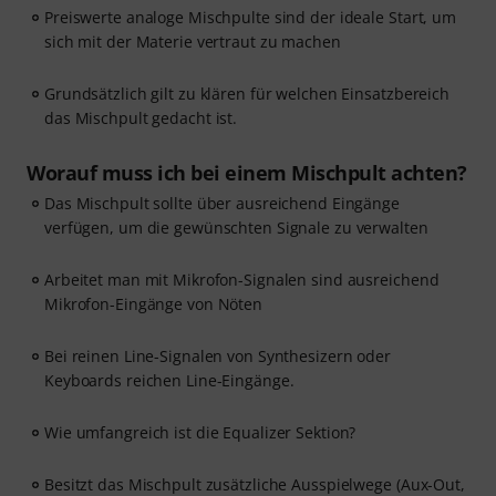
Preiswerte analoge Mischpulte sind der ideale Start, um
sich mit der Materie vertraut zu machen
Grundsätzlich gilt zu klären für welchen Einsatzbereich
das Mischpult gedacht ist.
Worauf muss ich bei einem Mischpult achten?
Das Mischpult sollte über ausreichend Eingänge
verfügen, um die gewünschten Signale zu verwalten
Arbeitet man mit Mikrofon-Signalen sind ausreichend
Mikrofon-Eingänge von Nöten
Bei reinen Line-Signalen von Synthesizern oder
Keyboards reichen Line-Eingänge.
Wie umfangreich ist die Equalizer Sektion?
Besitzt das Mischpult zusätzliche Ausspielwege (Aux-Out,