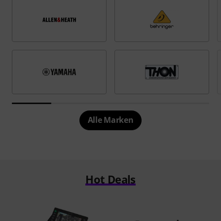
Alle Marken
Hot Deals