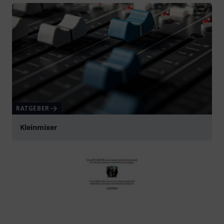
RATGEBER
Kleinmixer