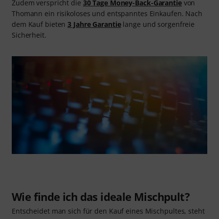
Zudem verspricht die
30 Tage Money-Back-Garantie
von
Thomann ein risikoloses und entspanntes Einkaufen. Nach
dem Kauf bieten
3 Jahre Garantie
lange und sorgenfreie
Sicherheit.
Wie finde ich das ideale Mischpult?
Entscheidet man sich für den Kauf eines Mischpultes, steht