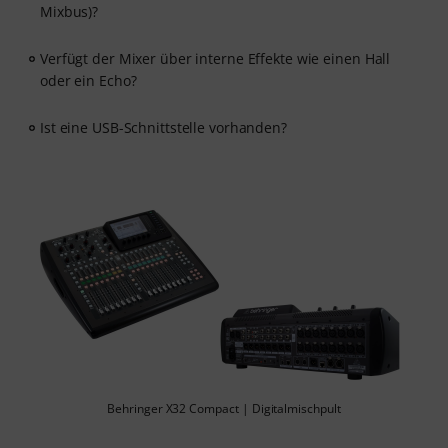
Mixbus)?
Verfügt der Mixer über interne Effekte wie einen Hall
oder ein Echo?
Ist eine USB-Schnittstelle vorhanden?
Behringer X32 Compact | Digitalmischpult