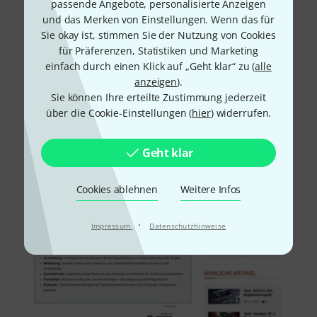
passende Angebote, personalisierte Anzeigen
und das Merken von Einstellungen. Wenn das für
Sie okay ist, stimmen Sie der Nutzung von Cookies
für Präferenzen, Statistiken und Marketing
einfach durch einen Klick auf „Geht klar“ zu (
alle
anzeigen
).
Sie können Ihre erteilte Zustimmung jederzeit
über die Cookie-Einstellungen (
hier
) widerrufen.
Geht klar
Cookies ablehnen
Weitere Infos
·
Impressum
Datenschutzhinweise