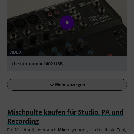
VIDEO
the t.mix xmix 1402 USB
abspielen
Mehr anzeigen
Mischpulte kaufen für Studio, PA und
Recording
Ein Mischpult, oder auch
Mixer
genannt, ist das ideale Tool,