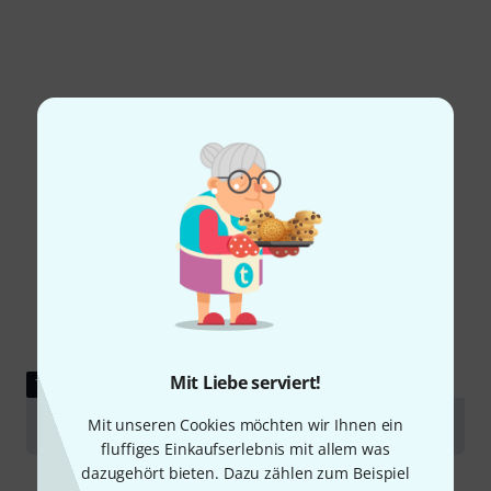
Mit Liebe serviert!
TESTBERICHT
Mit unseren Cookies möchten wir Ihnen ein
Testmarathon Live- und Kleinmixer
fluffiges Einkaufserlebnis mit allem was
dazugehört bieten. Dazu zählen zum Beispiel