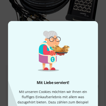
Zubehör & passende Artikel
Mit Liebe serviert!
Mit unseren Cookies möchten wir Ihnen ein
fluffiges Einkaufserlebnis mit allem was
dazugehört bieten. Dazu zählen zum Beispiel