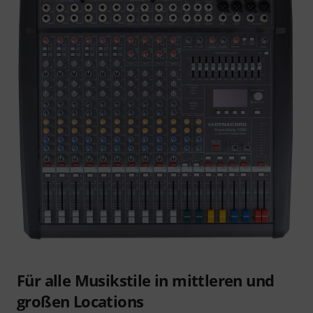
Für alle Musikstile in mittleren und
großen Locations