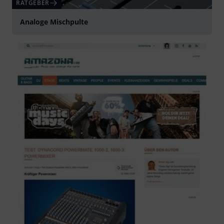
RATGEBER
Analoge Mischpulte