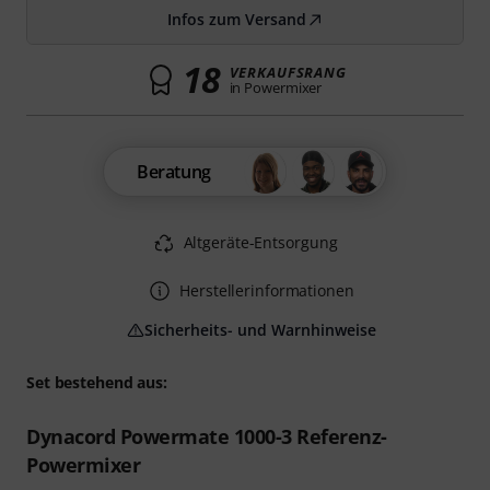
Infos zum Versand
18
VERKAUFSRANG
in Powermixer
Beratung
Altgeräte-Entsorgung
Herstellerinformationen
Sicherheits- und Warnhinweise
Set bestehend aus:
Dynacord Powermate 1000-3 Referenz-
Powermixer