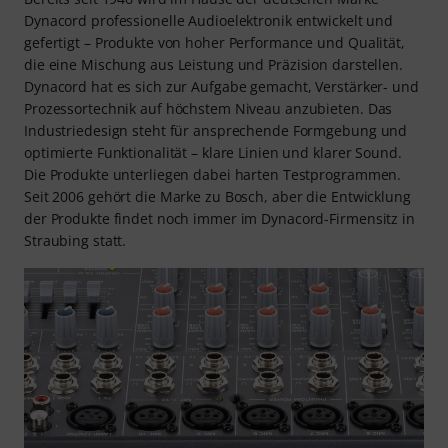
Dynacord professionelle Audioelektronik entwickelt und
gefertigt – Produkte von hoher Performance und Qualität,
die eine Mischung aus Leistung und Präzision darstellen.
Dynacord hat es sich zur Aufgabe gemacht, Verstärker- und
Prozessortechnik auf höchstem Niveau anzubieten. Das
Industriedesign steht für ansprechende Formgebung und
optimierte Funktionalität – klare Linien und klarer Sound.
Die Produkte unterliegen dabei harten Testprogrammen.
Seit 2006 gehört die Marke zu Bosch, aber die Entwicklung
der Produkte findet noch immer im Dynacord-Firmensitz in
Straubing statt.