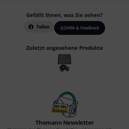
Gefällt Ihnen, was Sie sehen?
Teilen
Hilfe & Feedback
Zuletzt angesehene Produkte
Thomann Newsletter