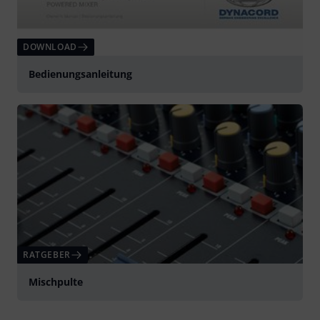
DOWNLOAD
Bedienungsanleitung
RATGEBER
Mischpulte