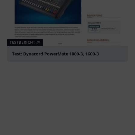
TESTBERICHT
Test: Dynacord PowerMate 1000-3, 1600-3