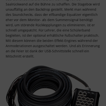
Saalrückwand auf die Bühne zu schaffen. Die Stagebox wird
unauffällig an den Backdrop gestellt. Merkt man während
des Soundchecks, dass der elfbandige Equalizer eigentlich
eher vor dem Monitor- als dem Summensignal benötigt
wird, um störende Rückkopplungen zu eliminieren, ist er
schnell umgepatcht. Für Lehrer, die eine Schülerband
begleiten, ist der optional erhältliche Fußschalter praktisch.
Mit diesem können die beiden Effekt-Engines während der
Anmoderationen ausgeschaltet werden. Und als Erinnerung
an die Feier ist dank der USB-Schnittstelle schnell ein
Mitschnitt erstellt.