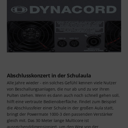
Abschlusskonzert in der Schulaula
Alle Jahre wieder - ein solches Gefühl kennen viele Nutzer
von Beschallungsanlagen, die nur ab und zu vor ihren
Pulten stehen. Wenn es dann auch noch schnell gehen soll,
hilft eine vertraute Bedienoberfläche. Findet zum Beispiel
die Abschlussfeier einer Schule in der großen Aula statt,
bringt der Powermate 1000-3 den passenden Verstärker
gleich mit. Das 30 Meter lange Multicore ist
ausreichenddimensioniert, um den Weg von der