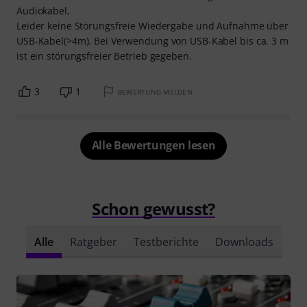
Audiokabel,
Leider keine Störungsfreie Wiedergabe und Aufnahme über
USB-Kabel(>4m). Bei Verwendung von USB-Kabel bis ca. 3 m
ist ein störungsfreier Betrieb gegeben.
3
1
BEWERTUNG MELDEN
Alle Bewertungen lesen
Schon gewusst?
Alle
Ratgeber
Testberichte
Downloads