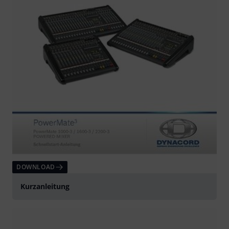
DOWNLOAD
Kurzanleitung