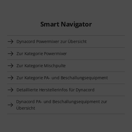
Smart Navigator
Dynacord Powermixer zur Übersicht
Zur Kategorie Powermixer
Zur Kategorie Mischpulte
Zur Kategorie PA- und Beschallungsequipment
Detaillierte Herstellerinfos für Dynacord
Dynacord PA- und Beschallungsequipment zur
Übersicht