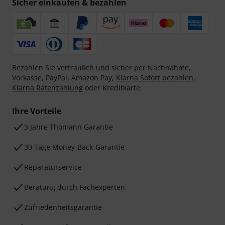
Sicher einkaufen & bezahlen
Bezahlen Sie vertraulich und sicher per Nachnahme,
Vorkasse, PayPal, Amazon Pay,
Klarna Sofort bezahlen
,
Klarna Ratenzahlung
oder Kreditkarte.
Ihre Vorteile
3 Jahre Thomann Garantie
30 Tage Money-Back-Garantie
Reparaturservice
Beratung durch Fachexperten
Zufriedenheitsgarantie