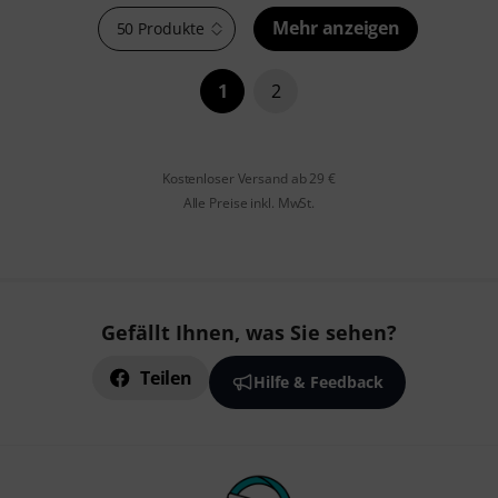
Mehr anzeigen
50 Produkte
1
2
Kostenloser Versand ab 29 €
Alle Preise inkl. MwSt.
Gefällt Ihnen, was Sie sehen?
Teilen
Hilfe & Feedback