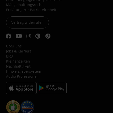
Mängelhaftungsrecht
Erklärung zur Barrierefreiheit
Vertrag widerrufen
Über uns
Jobs & Karriere
Blog
Kleinanzeigen
Nachhaltigkeit
Hinweisgebersystem
Audio Professionell