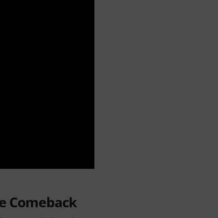
fte Comeback