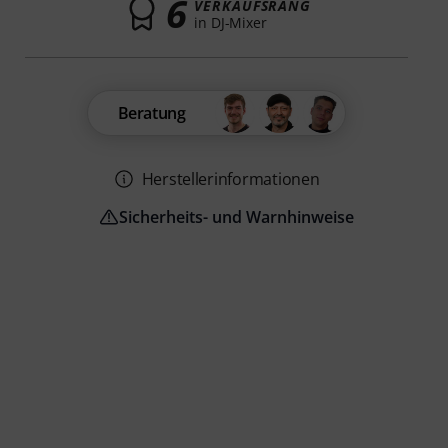
6
VERKAUFSRANG
in DJ-Mixer
Beratung
Herstellerinformationen
Sicherheits- und Warnhinweise