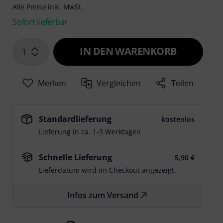
Alle Preise inkl. MwSt.
Sofort lieferbar
IN DEN WARENKORB
1
Merken
Vergleichen
Teilen
Standardlieferung
kostenlos
Lieferung in ca. 1-3 Werktagen
Schnelle Lieferung
5,90 €
Lieferdatum wird im Checkout angezeigt.
Infos zum Versand