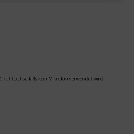
 Cinchbuchse falls kein Mikrofon verwendet wird