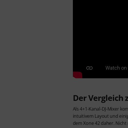
Der Vergleich
Als 4+1-Kanal-DJ-Mixer ko
intuitivem Layout und ei
dem Xone 42 daher. Nicht 