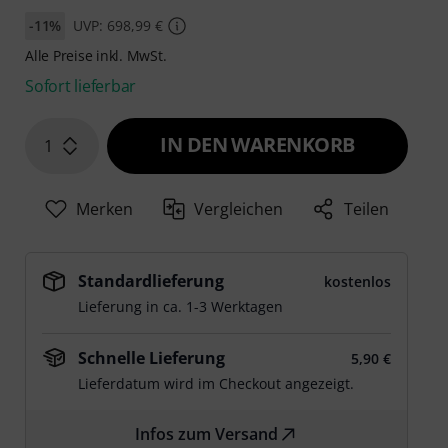
-11%
UVP: 698,99 €
Alle Preise inkl. MwSt.
Sofort lieferbar
IN DEN WARENKORB
1
Merken
Vergleichen
Teilen
Standardlieferung
kostenlos
Lieferung in ca. 1-3 Werktagen
Schnelle Lieferung
5,90 €
Lieferdatum wird im Checkout angezeigt.
Infos zum Versand