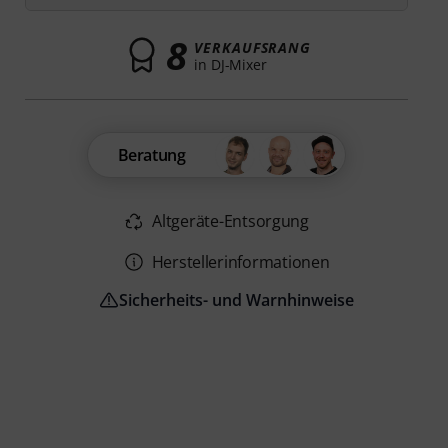
8
VERKAUFSRANG
in DJ-Mixer
Beratung
Altgeräte-Entsorgung
Herstellerinformationen
Sicherheits- und Warnhinweise