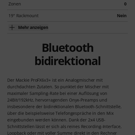
Zonen
0
19" Rackmount
Nein
Mehr anzeigen
Bluetooth
bidirektional
Der Mackie ProFX6v3+ ist ein Analogmischer mit
durchdachten Zutaten. So punktet der Mischer mit
maximaler Sampling-Rate bei einer Auflösung von
24Bit/192kHz, hervorragenden Onyx-Preamps und
insbesondere der bidirektionalen Bluetooth-Schnittstelle,
über die beispielsweise Telefongespräche in den Mix
eingebunden werden können. Dank der 2x4 USB-
Schnittstellen lässt er sich als reines Recording-Interface,
Loopback oder mit voller Summe direkt in den Rechner