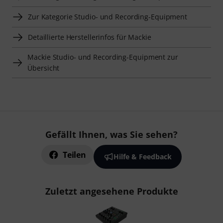
Zur Kategorie Studio- und Recording-Equipment
Detaillierte Herstellerinfos für Mackie
Mackie Studio- und Recording-Equipment zur
Übersicht
Gefällt Ihnen, was Sie sehen?
Teilen
Hilfe & Feedback
Zuletzt angesehene Produkte