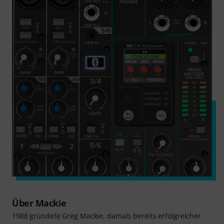
Über Mackie
1988 gründete Greg Mackie, damals bereits erfolgreicher