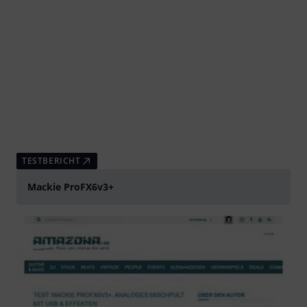
TESTBERICHT
Mackie ProFX6v3+