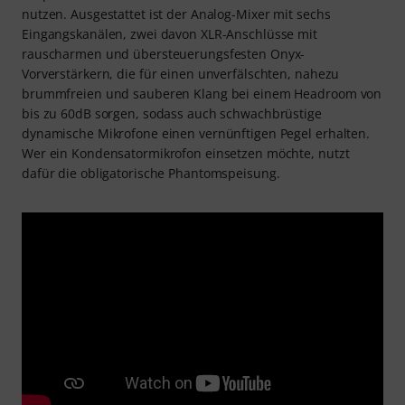
nutzen. Ausgestattet ist der Analog-Mixer mit sechs
Eingangskanälen, zwei davon XLR-Anschlüsse mit
rauscharmen und übersteuerungsfesten Onyx-
Vorverstärkern, die für einen unverfälschten, nahezu
brummfreien und sauberen Klang bei einem Headroom von
bis zu 60dB sorgen, sodass auch schwachbrüstige
dynamische Mikrofone einen vernünftigen Pegel erhalten.
Wer ein Kondensatormikrofon einsetzen möchte, nutzt
dafür die obligatorische Phantomspeisung.