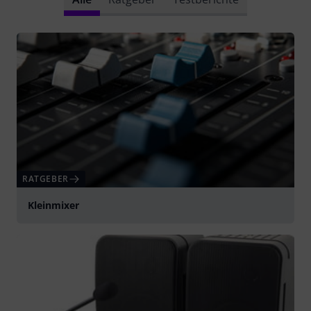
RATGEBER
Kleinmixer