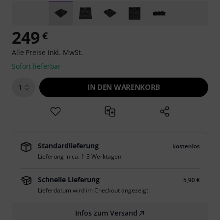
249
€
Alle Preise inkl. MwSt.
Sofort lieferbar
IN DEN WARENKORB
1
Standardlieferung
kostenlos
Lieferung in ca. 1-3 Werktagen
Schnelle Lieferung
5,90 €
Lieferdatum wird im Checkout angezeigt.
Infos zum Versand