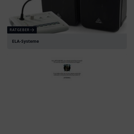
RATGEBER
ELA-Systeme