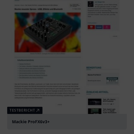
TESTBERICHT
Mackie ProFX6v3+