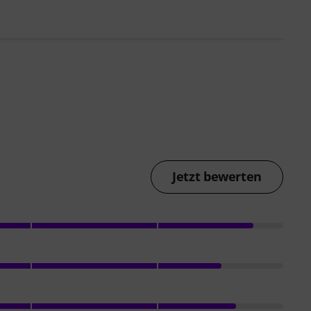
Jetzt bewerten