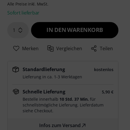
Alle Preise inkl. MwSt.
Sofort lieferbar
IN DEN WARENKORB
1
Merken
Vergleichen
Teilen
Standardlieferung
kostenlos
Lieferung in ca. 1-3 Werktagen
Schnelle Lieferung
5,90 €
Bestelle innerhalb
10 Std. 37 Min.
für
schnellstmögliche Lieferung. Lieferdatum
siehe Checkout.
Infos zum Versand