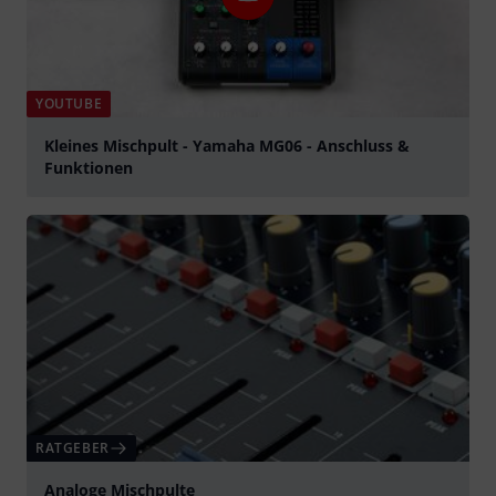
YOUTUBE
Kleines Mischpult - Yamaha MG06 - Anschluss &
Funktionen
abspielen
RATGEBER
Analoge Mischpulte