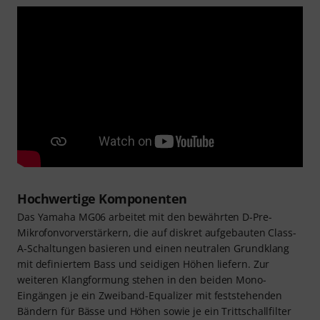
Hochwertige Komponenten
Das Yamaha MG06 arbeitet mit den bewährten D-Pre-
Mikrofonvorverstärkern, die auf diskret aufgebauten Class-
A-Schaltungen basieren und einen neutralen Grundklang
mit definiertem Bass und seidigen Höhen liefern. Zur
weiteren Klangformung stehen in den beiden Mono-
Eingängen je ein Zweiband-Equalizer mit feststehenden
Bändern für Bässe und Höhen sowie je ein Trittschallfilter