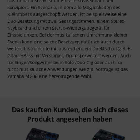
Das Yamaha MG06 ist für einfache Live-Situationen
konzipiert. Ein Szenario, in dem alle Möglichkeiten des
Kleinmixers ausgeschöpft werden, ist beispielsweise eine
Duo-Besetzung mit zwei Gesangsstimmen, einem Stereo-
Keyboard und einem Stereo-Wiedergabegerät für
Einspielungen. Bei der musikalischen Umrahmung kleiner
Events kann eine solche Besetzung natürlich auch durch
weitere Instrumente mit ausreichendem Direktschall (z.B. E-
Gitarre/Bass mit Verstärker, Drums) erweitert werden. Auch
für Singer/Songwriter beim Solo-/Duo-Gig oder auch für
nicht-musikalische Anwendungen wie z.B. Vorträge ist das
Yamaha MG06 eine hervorragende Wahl.
Das kauften Kunden, die sich dieses
Produkt angesehen haben