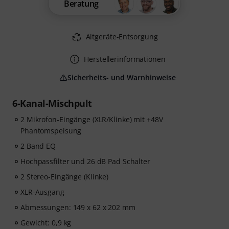
Beratung
Altgeräte-Entsorgung
Herstellerinformationen
Sicherheits- und Warnhinweise
6-Kanal-Mischpult
2 Mikrofon-Eingänge (XLR/Klinke) mit +48V
Phantomspeisung
2 Band EQ
Hochpassfilter und 26 dB Pad Schalter
2 Stereo-Eingänge (Klinke)
XLR-Ausgang
Abmessungen: 149 x 62 x 202 mm
Gewicht: 0,9 kg