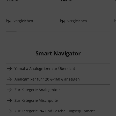
Vergleichen
Vergleichen
Smart Navigator
Yamaha Analogmixer zur Übersicht
Analogmixer für 120 €–160 € anzeigen
Zur Kategorie Analogmixer
Zur Kategorie Mischpulte
Zur Kategorie PA- und Beschallungsequipment