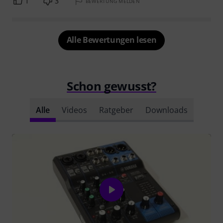
1
3
BEWERTUNG MELDEN
Alle Bewertungen lesen
Schon gewusst?
Alle
Videos
Ratgeber
Downloads