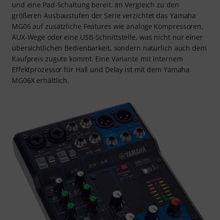
und eine Pad-Schaltung bereit. Im Vergleich zu den
größeren Ausbaustufen der Serie verzichtet das Yamaha
MG06 auf zusätzliche Features wie analoge Kompressoren,
AUX-Wege oder eine USB-Schnittstelle, was nicht nur einer
übersichtlichen Bedienbarkeit, sondern natürlich auch dem
Kaufpreis zugute kommt. Eine Variante mit internem
Effektprozessor für Hall und Delay ist mit dem Yamaha
MG06X erhältlich.