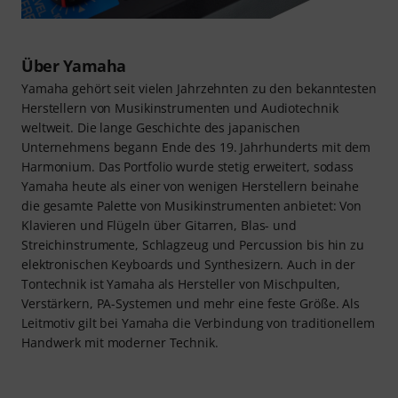
Über Yamaha
Yamaha gehört seit vielen Jahrzehnten zu den bekanntesten
Herstellern von Musikinstrumenten und Audiotechnik
weltweit. Die lange Geschichte des japanischen
Unternehmens begann Ende des 19. Jahrhunderts mit dem
Harmonium. Das Portfolio wurde stetig erweitert, sodass
Yamaha heute als einer von wenigen Herstellern beinahe
die gesamte Palette von Musikinstrumenten anbietet: Von
Klavieren und Flügeln über Gitarren, Blas- und
Streichinstrumente, Schlagzeug und Percussion bis hin zu
elektronischen Keyboards und Synthesizern. Auch in der
Tontechnik ist Yamaha als Hersteller von Mischpulten,
Verstärkern, PA-Systemen und mehr eine feste Größe. Als
Leitmotiv gilt bei Yamaha die Verbindung von traditionellem
Handwerk mit moderner Technik.