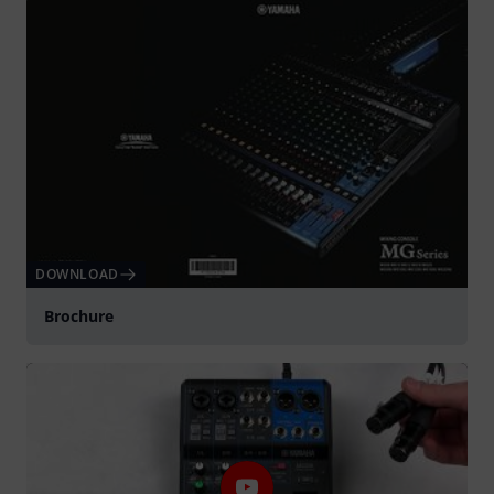
DOWNLOAD
Brochure