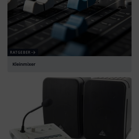
RATGEBER
Kleinmixer