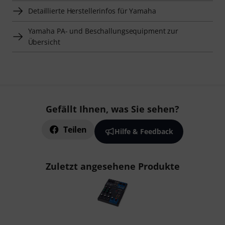
Detaillierte Herstellerinfos für Yamaha
Yamaha PA- und Beschallungsequipment zur
Übersicht
Gefällt Ihnen, was Sie sehen?
Teilen
Hilfe & Feedback
Zuletzt angesehene Produkte