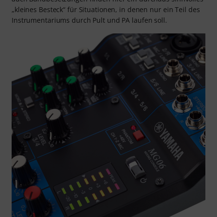
„kleines Besteck“ für Situationen, in denen nur ein Teil des
Instrumentariums durch Pult und PA laufen soll.