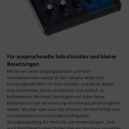
Für anspruchsvolle Solo-Künstler und kleine
Besetzungen
Mit seinen sechs Eingangskanälen und dem
minimalistischen Layout ist das Yamaha MG06 eine
hervorragende Wahl für Solo-Künstler und kleine Bands
bzw. Ensembles, die ein kompaktes und einfach zu
bedienendes Mischpult benötigen und dabei keine
Kompromisse bei Verarbeitung und Klangqualität eingehen
wollen. Musiker oder auch DJs erhalten mit dem MG06 eine
schnörkellose und hervorragend klingende
Grundausstattung für einfache Live-Anwendungen. Und
auch Bandbesetzungen finden hier ein durchaus sinnvolles