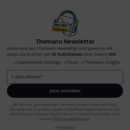
Thomann Newsletter
Abonniere den Thomann Newsletter und gewinne mit
etwas Glück einen von
50 Gutscheinen
über jeweils
50€
!
Inspirierende Beiträge
Deals
Thomann Insights
E-Mail-Adresse
*
Jetzt anmelden
Mit Klick auf „Jetzt anmelden“ stimmen Sie dem Erhalt von E-Mail-
Werbung und einer Messung des E-Mail-Nutzungsverhaltens zu. Die
Abmeldung ist jederzeit möglich. Weitere Informationen finden Sie in
unseren
Datenschutzhinweisen
.
* Pflichtfeld