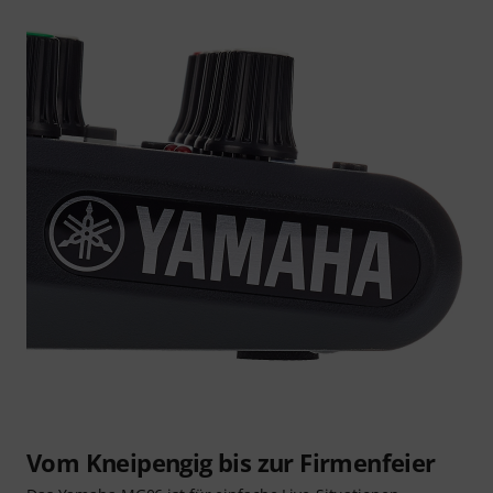
Vom Kneipengig bis zur Firmenfeier