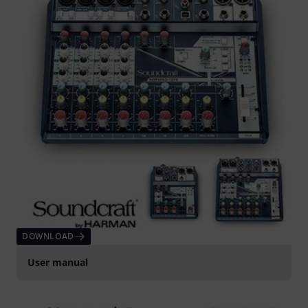
DOWNLOAD
User manual