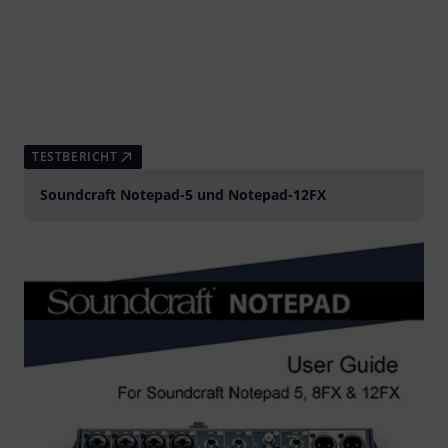
TESTBERICHT
Soundcraft Notepad-5 und Notepad-12FX