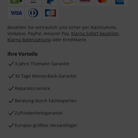
Bezahlen Sie vertraulich und sicher per Nachnahme,
Vorkasse, PayPal, Amazon Pay,
Klarna Sofort bezahlen
,
Klarna Ratenzahlung
oder Kreditkarte.
Ihre Vorteile
3 Jahre Thomann Garantie
30 Tage Money-Back-Garantie
Reparaturservice
Beratung durch Fachexperten
Zufriedenheitsgarantie
Europas größtes Versandlager