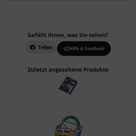
Gefällt Ihnen, was Sie sehen?
Teilen
Hilfe & Feedback
Zuletzt angesehene Produkte