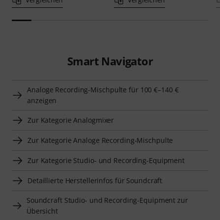
Smart Navigator
Analoge Recording-Mischpulte für 100 €–140 €
anzeigen
Zur Kategorie Analogmixer
Zur Kategorie Analoge Recording-Mischpulte
Zur Kategorie Studio- und Recording-Equipment
Detaillierte Herstellerinfos für Soundcraft
Soundcraft Studio- und Recording-Equipment zur
Übersicht