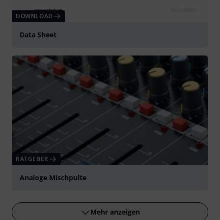
DOWNLOAD
Data Sheet
RATGEBER
Analoge Mischpulte
Mehr anzeigen