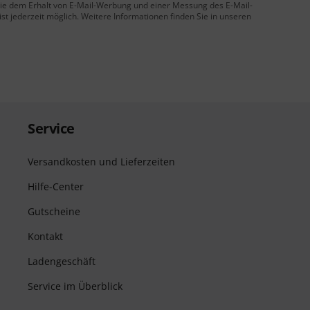
 Sie dem Erhalt von E-Mail-Werbung und einer Messung des E-Mail-
t jederzeit möglich. Weitere Informationen finden Sie in unseren
Service
Versandkosten und Lieferzeiten
Hilfe-Center
Gutscheine
Kontakt
Ladengeschäft
Service im Überblick