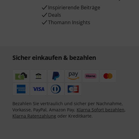
Inspirierende Beiträge
Deals
Thomann Insights
Sicher einkaufen & bezahlen
Bezahlen Sie vertraulich und sicher per Nachnahme,
Vorkasse, PayPal, Amazon Pay,
Klarna Sofort bezahlen
,
Klarna Ratenzahlung
oder Kreditkarte.