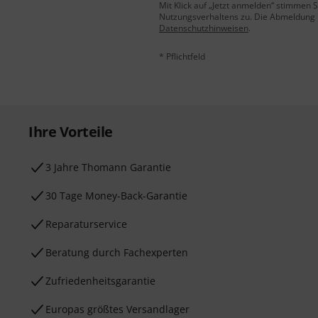
Mit Klick auf „Jetzt anmelden“ stimmen
Nutzungsverhaltens zu. Die Abmeldung is
Datenschutzhinweisen
.
* Pflichtfeld
Ihre Vorteile
3 Jahre Thomann Garantie
30 Tage Money-Back-Garantie
Reparaturservice
Beratung durch Fachexperten
Zufriedenheitsgarantie
Europas größtes Versandlager