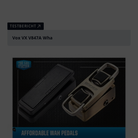
TESTBERICHT
Vox VX V847A Wha