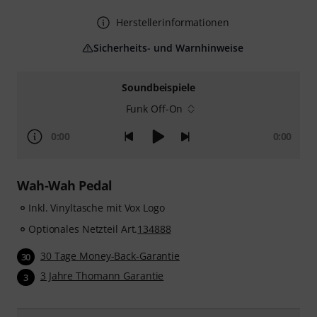
Herstellerinformationen
Sicherheits- und Warnhinweise
Soundbeispiele
Funk Off-On
0:00
0:00
Wah-Wah Pedal
Inkl. Vinyltasche mit Vox Logo
Optionales Netzteil Art.
134888
30 Tage Money-Back-Garantie
30
3 Jahre Thomann Garantie
3