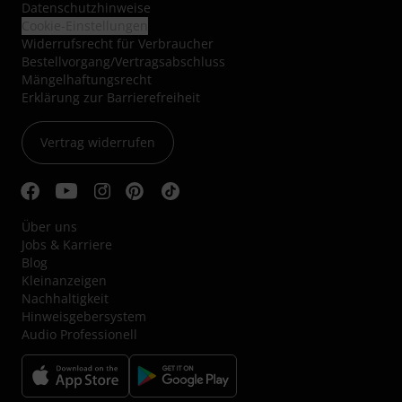
Datenschutzhinweise
Cookie-Einstellungen
Widerrufsrecht für Verbraucher
Bestellvorgang/Vertragsabschluss
Mängelhaftungsrecht
Erklärung zur Barrierefreiheit
Vertrag widerrufen
Über uns
Jobs & Karriere
Blog
Kleinanzeigen
Nachhaltigkeit
Hinweisgebersystem
Audio Professionell