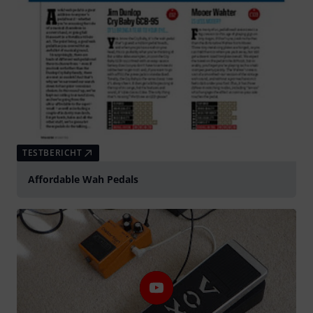
TESTBERICHT
Affordable Wah Pedals