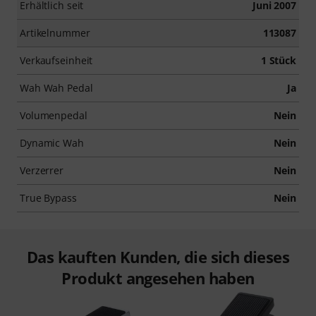
Erhältlich seit
Juni 2007
Artikelnummer
113087
Verkaufseinheit
1 Stück
Wah Wah Pedal
Ja
Volumenpedal
Nein
Dynamic Wah
Nein
Verzerrer
Nein
True Bypass
Nein
Das kauften Kunden, die sich dieses
Produkt angesehen haben