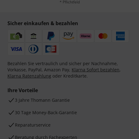
* Pflichtfeld
Sicher einkaufen & bezahlen
Bezahlen Sie vertraulich und sicher per Nachnahme,
Vorkasse, PayPal, Amazon Pay,
Klarna Sofort bezahlen
,
Klarna Ratenzahlung
oder Kreditkarte.
Ihre Vorteile
3 Jahre Thomann Garantie
30 Tage Money-Back-Garantie
Reparaturservice
Beratung durch Fachexperten