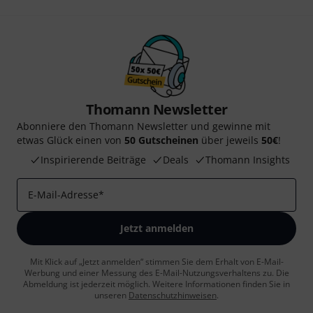
Thomann Newsletter
Abonniere den Thomann Newsletter und gewinne mit
etwas Glück einen von
50 Gutscheinen
über jeweils
50€
!
Inspirierende Beiträge
Deals
Thomann Insights
E-Mail-Adresse
*
Jetzt anmelden
Mit Klick auf „Jetzt anmelden“ stimmen Sie dem Erhalt von E-Mail-
Werbung und einer Messung des E-Mail-Nutzungsverhaltens zu. Die
Abmeldung ist jederzeit möglich. Weitere Informationen finden Sie in
unseren
Datenschutzhinweisen
.