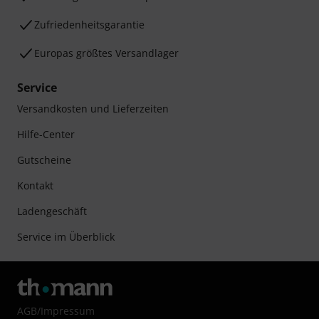
Zufriedenheitsgarantie
Europas größtes Versandlager
Service
Versandkosten und Lieferzeiten
Hilfe-Center
Gutscheine
Kontakt
Ladengeschäft
Service im Überblick
AGB
/
Impressum