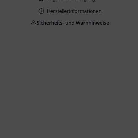
Herstellerinformationen
Sicherheits- und Warnhinweise