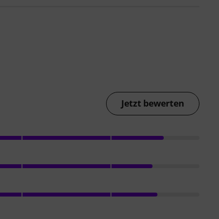
Jetzt bewerten