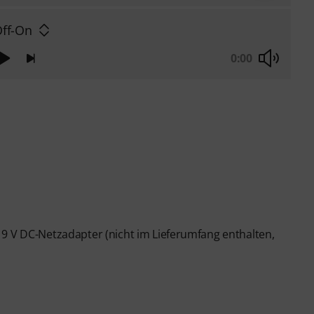
Off-On
0:00
 9 V DC-Netzadapter (nicht im Lieferumfang enthalten,