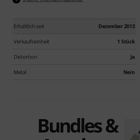
Erhältlich seit
Dezember 2013
Verkaufseinheit
1 Stück
Distortion
Ja
Metal
Nein
Bundles &