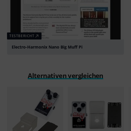
TESTBERICHT
Electro-Harmonix Nano Big Muff Pi
Alternativen vergleichen