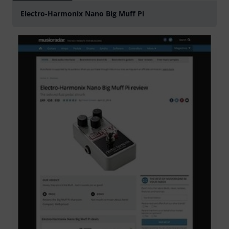
Electro-Harmonix Nano Big Muff Pi