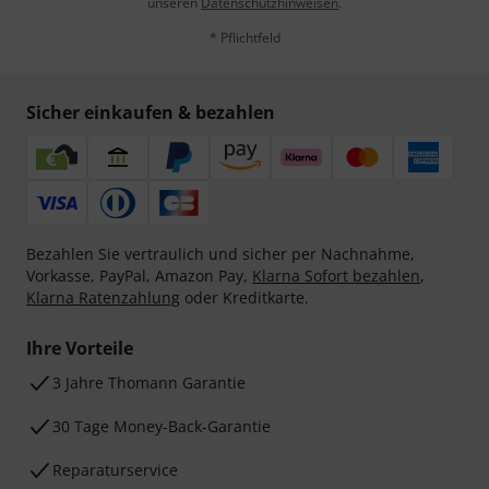
unseren
Datenschutzhinweisen
.
* Pflichtfeld
Sicher einkaufen & bezahlen
Bezahlen Sie vertraulich und sicher per Nachnahme,
Vorkasse, PayPal, Amazon Pay,
Klarna Sofort bezahlen
,
Klarna Ratenzahlung
oder Kreditkarte.
Ihre Vorteile
3 Jahre Thomann Garantie
30 Tage Money-Back-Garantie
Reparaturservice