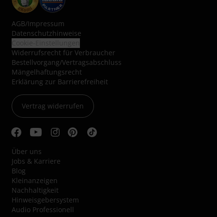
AGB
/
Impressum
Datenschutzhinweise
Cookie-Einstellungen
Widerrufsrecht für Verbraucher
Bestellvorgang/Vertragsabschluss
Mängelhaftungsrecht
Erklärung zur Barrierefreiheit
Vertrag widerrufen
Über uns
Jobs & Karriere
Blog
Kleinanzeigen
Nachhaltigkeit
Hinweisgebersystem
Audio Professionell