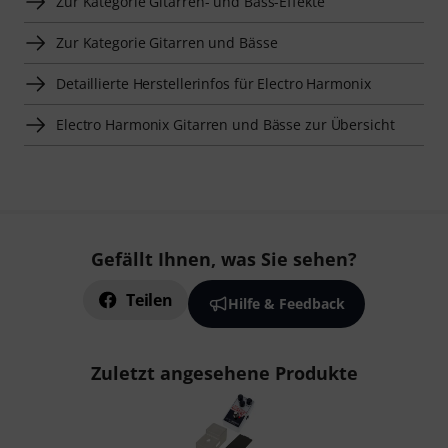
Zur Kategorie Gitarren- und Bass-Effekte
Zur Kategorie Gitarren und Bässe
Detaillierte Herstellerinfos für Electro Harmonix
Electro Harmonix Gitarren und Bässe zur Übersicht
Gefällt Ihnen, was Sie sehen?
Teilen
Hilfe & Feedback
Zuletzt angesehene Produkte