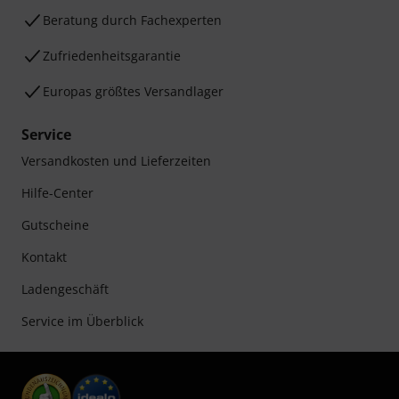
Beratung durch Fachexperten
Zufriedenheitsgarantie
Europas größtes Versandlager
Service
Versandkosten und Lieferzeiten
Hilfe-Center
Gutscheine
Kontakt
Ladengeschäft
Service im Überblick