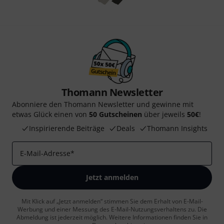
Thomann Newsletter
Abonniere den Thomann Newsletter und gewinne mit
etwas Glück einen von
50 Gutscheinen
über jeweils
50€
!
Inspirierende Beiträge
Deals
Thomann Insights
E-Mail-Adresse
*
Jetzt anmelden
Mit Klick auf „Jetzt anmelden“ stimmen Sie dem Erhalt von E-Mail-
Werbung und einer Messung des E-Mail-Nutzungsverhaltens zu. Die
Abmeldung ist jederzeit möglich. Weitere Informationen finden Sie in