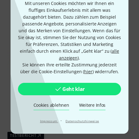
Mit unseren Cookies möchten wir Ihnen ein
fluffiges Einkaufserlebnis mit allem was
dazugehört bieten. Dazu zählen zum Beispiel
passende Angebote, personalisierte Anzeigen
und das Merken von Einstellungen. Wenn das für
Sie okay ist, stimmen Sie der Nutzung von Cookies
für Präferenzen, Statistiken und Marketing
einfach durch einen Klick auf „Geht klar“ zu (
alle
anzeigen
).
Sie können Ihre erteilte Zustimmung jederzeit
über die Cookie-Einstellungen (
hier
) widerrufen.
Geht klar
Cookies ablehnen
Weitere Infos
·
Impressum
Datenschutzhinweise
TESTBERICHT