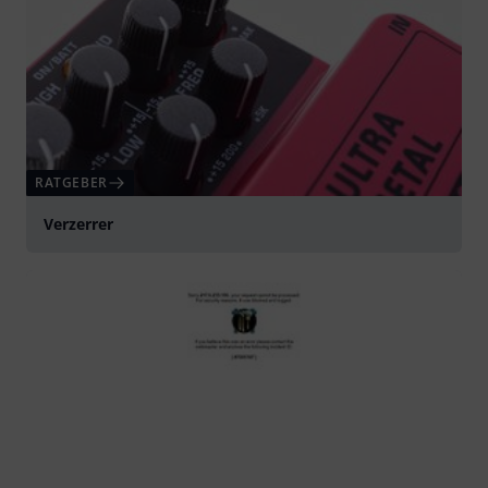
RATGEBER
Verzerrer