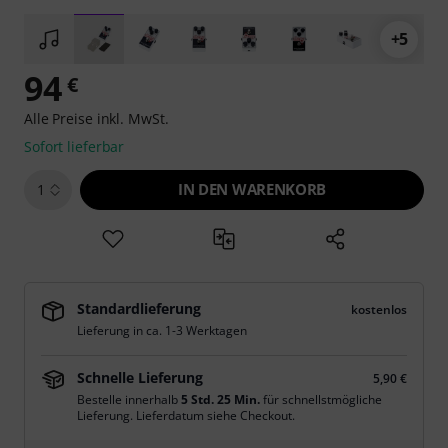
+5
94
€
Alle Preise inkl. MwSt.
Sofort lieferbar
IN DEN WARENKORB
1
Standardlieferung
kostenlos
Lieferung in ca. 1-3 Werktagen
Schnelle Lieferung
5,90 €
Bestelle innerhalb
5 Std. 25 Min.
für schnellstmögliche
Lieferung. Lieferdatum siehe Checkout.