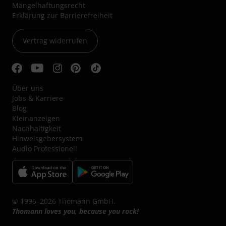
Mängelhaftungsrecht
Erklärung zur Barrierefreiheit
Vertrag widerrufen
Über uns
Jobs & Karriere
Blog
Kleinanzeigen
Nachhaltigkeit
Hinweisgebersystem
Audio Professionell
© 1996–2026 Thomann GmbH.
Thomann loves you, because you rock!