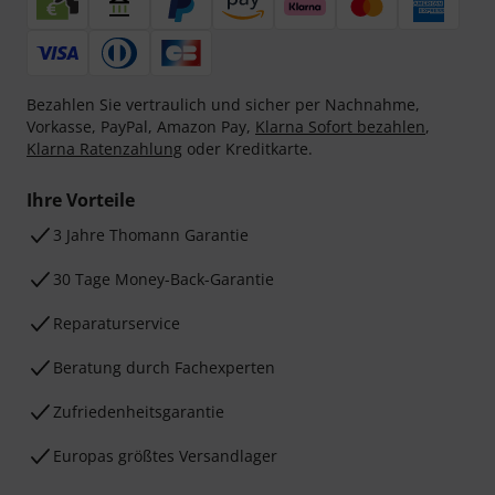
Bezahlen Sie vertraulich und sicher per Nachnahme,
Vorkasse, PayPal, Amazon Pay,
Klarna Sofort bezahlen
,
Klarna Ratenzahlung
oder Kreditkarte.
Ihre Vorteile
3 Jahre Thomann Garantie
30 Tage Money-Back-Garantie
Reparaturservice
Beratung durch Fachexperten
Zufriedenheitsgarantie
Europas größtes Versandlager