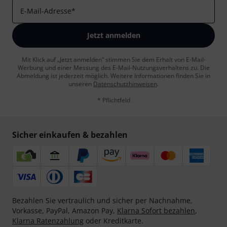
E-Mail-Adresse
*
Jetzt anmelden
Mit Klick auf „Jetzt anmelden“ stimmen Sie dem Erhalt von E-Mail-
Werbung und einer Messung des E-Mail-Nutzungsverhaltens zu. Die
Abmeldung ist jederzeit möglich. Weitere Informationen finden Sie in
unseren
Datenschutzhinweisen
.
* Pflichtfeld
Sicher einkaufen & bezahlen
Bezahlen Sie vertraulich und sicher per Nachnahme,
Vorkasse, PayPal, Amazon Pay,
Klarna Sofort bezahlen
,
Klarna Ratenzahlung
oder Kreditkarte.