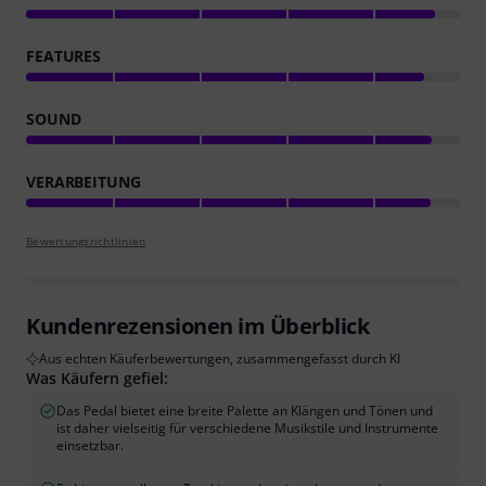
FEATURES
SOUND
VERARBEITUNG
Bewertungsrichtlinien
Kundenrezensionen im Überblick
Aus echten Käuferbewertungen, zusammengefasst durch KI
Was Käufern gefiel:
Das Pedal bietet eine breite Palette an Klängen und Tönen und
ist daher vielseitig für verschiedene Musikstile und Instrumente
einsetzbar.