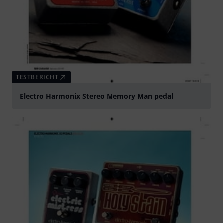
TESTBERICHT
Electro Harmonix Stereo Memory Man pedal