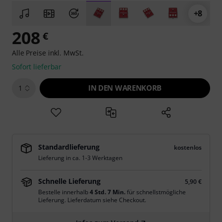
+8
208
€
Alle Preise inkl. MwSt.
Sofort lieferbar
IN DEN WARENKORB
1
Standardlieferung
kostenlos
Lieferung in ca. 1-3 Werktagen
Schnelle Lieferung
5,90 €
Bestelle innerhalb
4 Std. 7 Min.
für schnellstmögliche
Lieferung. Lieferdatum siehe Checkout.