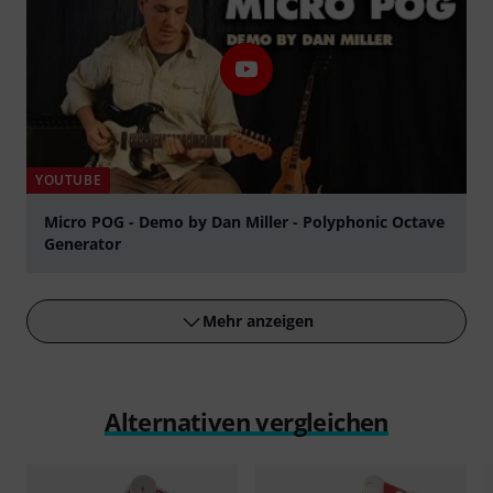
YOUTUBE
Micro POG - Demo by Dan Miller - Polyphonic Octave
Generator
abspielen
Mehr anzeigen
Alternativen vergleichen