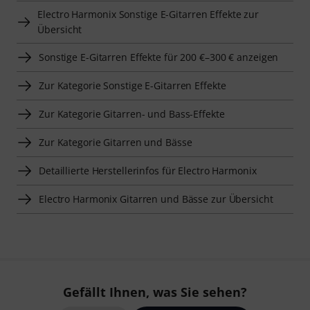
Electro Harmonix Sonstige E-Gitarren Effekte zur
Übersicht
Sonstige E-Gitarren Effekte für 200 €–300 € anzeigen
Zur Kategorie Sonstige E-Gitarren Effekte
Zur Kategorie Gitarren- und Bass-Effekte
Zur Kategorie Gitarren und Bässe
Detaillierte Herstellerinfos für Electro Harmonix
Electro Harmonix Gitarren und Bässe zur Übersicht
Gefällt Ihnen, was Sie sehen?