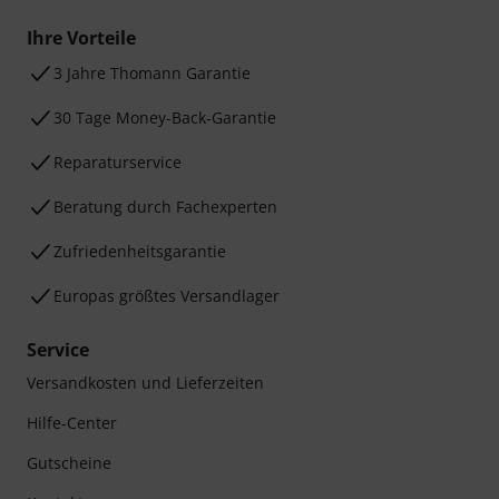
Ihre Vorteile
3 Jahre Thomann Garantie
30 Tage Money-Back-Garantie
Reparaturservice
Beratung durch Fachexperten
Zufriedenheitsgarantie
Europas größtes Versandlager
Service
Versandkosten und Lieferzeiten
Hilfe-Center
Gutscheine