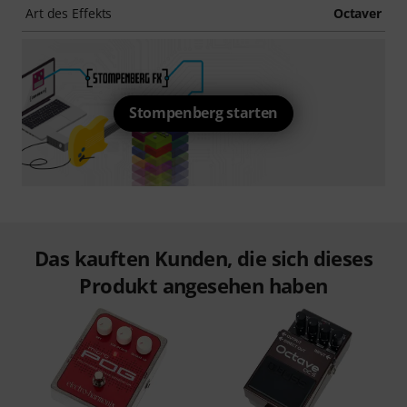
Art des Effekts
Octaver
Stompenberg starten
Das kauften Kunden, die sich dieses
Produkt angesehen haben