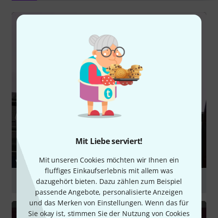
Mit Liebe serviert!
Mit unseren Cookies möchten wir Ihnen ein
VIDEO
fluffiges Einkaufserlebnis mit allem was
Electro Harmonix Micro POG Polyphon Oktaver
dazugehört bieten. Dazu zählen zum Beispiel
passende Angebote, personalisierte Anzeigen
abspielen
und das Merken von Einstellungen. Wenn das für
Sie okay ist, stimmen Sie der Nutzung von Cookies