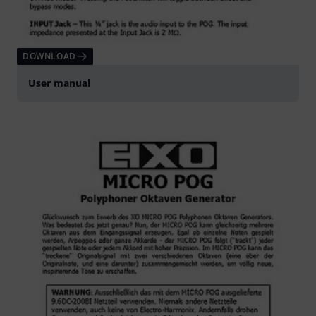
DOWNLOAD
User manual