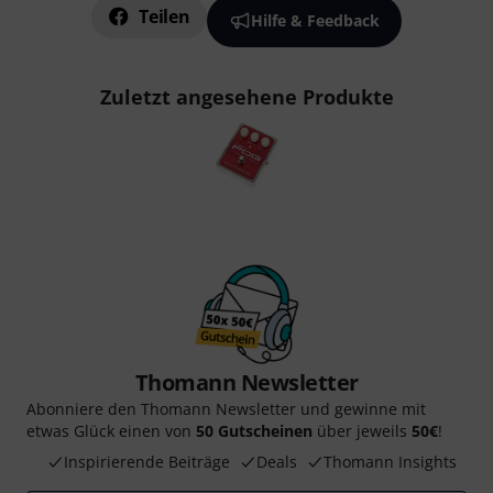
Teilen
Hilfe & Feedback
Zuletzt angesehene Produkte
Thomann Newsletter
Abonniere den Thomann Newsletter und gewinne mit
etwas Glück einen von
50 Gutscheinen
über jeweils
50€
!
Inspirierende Beiträge
Deals
Thomann Insights