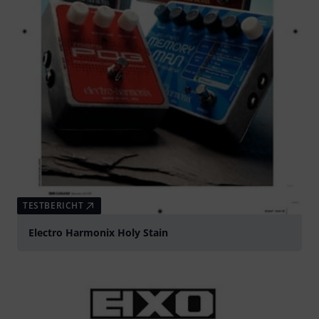
TESTBERICHT
Electro Harmonix Holy Stain