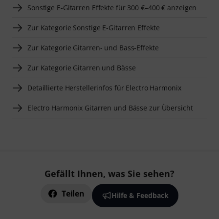
Sonstige E-Gitarren Effekte für 300 €–400 € anzeigen
Zur Kategorie Sonstige E-Gitarren Effekte
Zur Kategorie Gitarren- und Bass-Effekte
Zur Kategorie Gitarren und Bässe
Detaillierte Herstellerinfos für Electro Harmonix
Electro Harmonix Gitarren und Bässe zur Übersicht
Gefällt Ihnen, was Sie sehen?
Teilen
Hilfe & Feedback