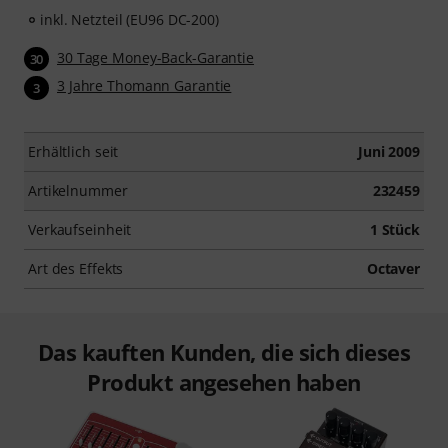
inkl. Netzteil (EU96 DC-200)
30 Tage Money-Back-Garantie
30
3 Jahre Thomann Garantie
3
Erhältlich seit
Juni 2009
Artikelnummer
232459
Verkaufseinheit
1 Stück
Art des Effekts
Octaver
Das kauften Kunden, die sich dieses
Produkt angesehen haben