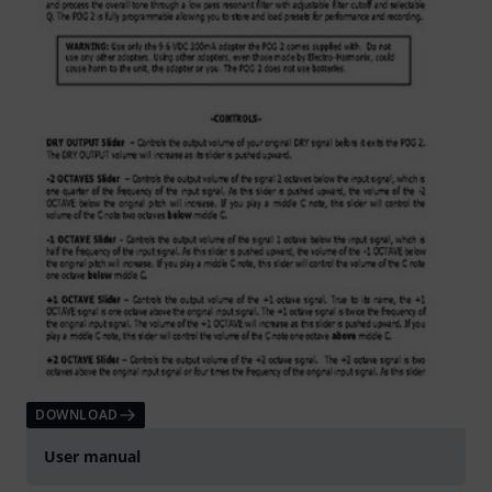
DOWNLOAD
User manual