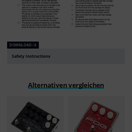
DOWNLOAD
Safety Instructions
Alternativen vergleichen