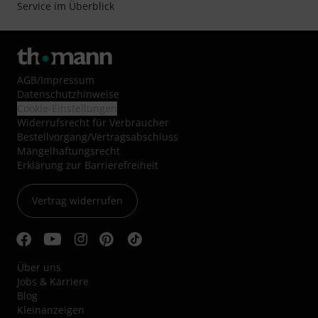
Service im Überblick
AGB
/
Impressum
Datenschutzhinweise
Cookie-Einstellungen
Widerrufsrecht für Verbraucher
Bestellvorgang/Vertragsabschluss
Mängelhaftungsrecht
Erklärung zur Barrierefreiheit
Vertrag widerrufen
Über uns
Jobs & Karriere
Blog
Kleinanzeigen