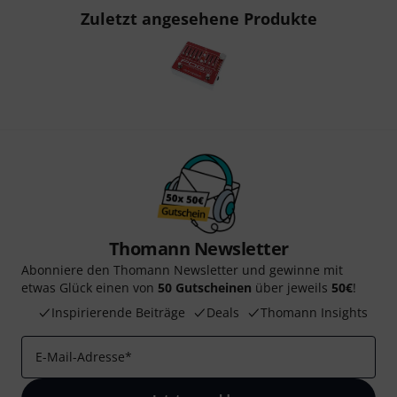
Zuletzt angesehene Produkte
Thomann Newsletter
Abonniere den Thomann Newsletter und gewinne mit
etwas Glück einen von
50 Gutscheinen
über jeweils
50€
!
Inspirierende Beiträge
Deals
Thomann Insights
E-Mail-Adresse
*