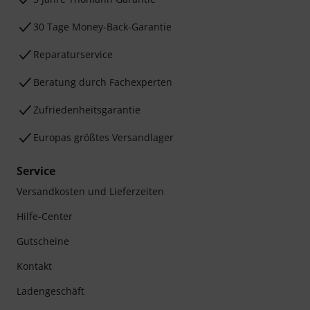
30 Tage Money-Back-Garantie
Reparaturservice
Beratung durch Fachexperten
Zufriedenheitsgarantie
Europas größtes Versandlager
Service
Versandkosten und Lieferzeiten
Hilfe-Center
Gutscheine
Kontakt
Ladengeschäft