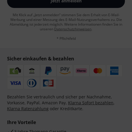
Jetzt anmelden
Mit Klick auf „Jetzt anmelden“ stimmen Sie dem Erhalt von E-Mail-
Werbung und einer Messung des E-Mail-Nutzungsverhaltens zu. Die
Abmeldung ist jederzeit möglich. Weitere Informationen finden Sie in
unseren
Datenschutzhinweisen
.
* Pflichtfeld
Sicher einkaufen & bezahlen
Bezahlen Sie vertraulich und sicher per Nachnahme,
Vorkasse, PayPal, Amazon Pay,
Klarna Sofort bezahlen
,
Klarna Ratenzahlung
oder Kreditkarte.
Ihre Vorteile
3 Jahre Thomann Garantie