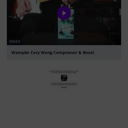
VIDEO
Wampler Cory Wong Compressor & Boost
abspielen