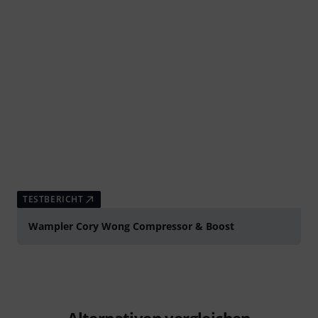
TESTBERICHT
Wampler Cory Wong Compressor & Boost
Alternativen vergleichen