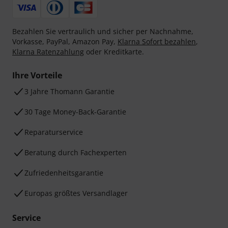
Bezahlen Sie vertraulich und sicher per Nachnahme,
Vorkasse, PayPal, Amazon Pay,
Klarna Sofort bezahlen
,
Klarna Ratenzahlung
oder Kreditkarte.
Ihre Vorteile
3 Jahre Thomann Garantie
30 Tage Money-Back-Garantie
Reparaturservice
Beratung durch Fachexperten
Zufriedenheitsgarantie
Europas größtes Versandlager
Service