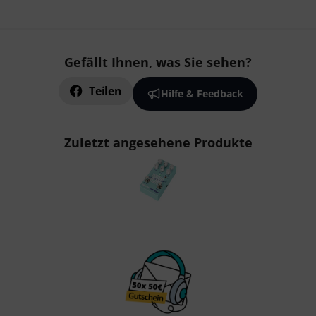
Gefällt Ihnen, was Sie sehen?
Teilen
Hilfe & Feedback
Zuletzt angesehene Produkte