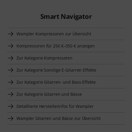
Smart Navigator
Wampler Kompressoren zur Übersicht
Kompressoren für 250 €–350 € anzeigen
Zur Kategorie Kompressoren
Zur Kategorie Sonstige E-Gitarren Effekte
Zur Kategorie Gitarren- und Bass-Effekte
Zur Kategorie Gitarren und Bässe
Detaillierte Herstellerinfos für Wampler
Wampler Gitarren und Bässe zur Übersicht