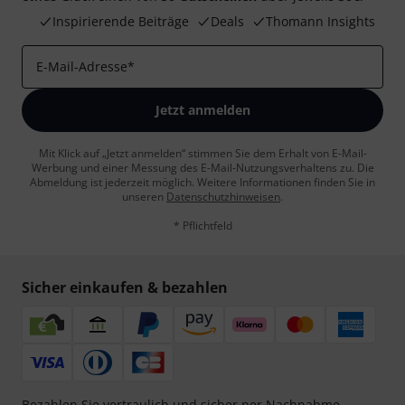
Inspirierende Beiträge
Deals
Thomann Insights
E-Mail-Adresse
*
Jetzt anmelden
Mit Klick auf „Jetzt anmelden“ stimmen Sie dem Erhalt von E-Mail-
Werbung und einer Messung des E-Mail-Nutzungsverhaltens zu. Die
Abmeldung ist jederzeit möglich. Weitere Informationen finden Sie in
unseren
Datenschutzhinweisen
.
* Pflichtfeld
Sicher einkaufen & bezahlen
Bezahlen Sie vertraulich und sicher per Nachnahme,