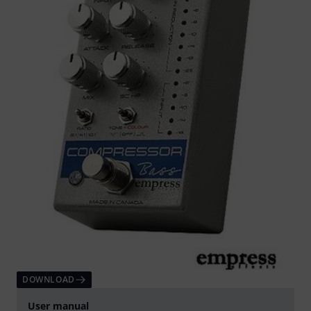
DOWNLOAD
User manual