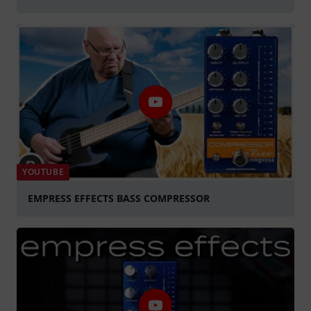
YOUTUBE
EMPRESS EFFECTS BASS COMPRESSOR
abspielen