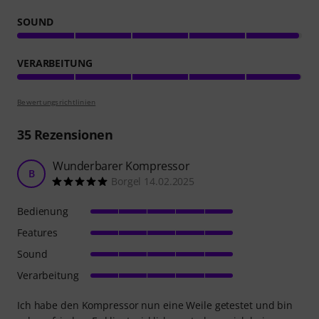
SOUND
VERARBEITUNG
Bewertungsrichtlinien
35
Rezensionen
Wunderbarer Kompressor
B
Borgel 14.02.2025
Bedienung
Features
Sound
Verarbeitung
Ich habe den Kompressor nun eine Weile getestet und bin