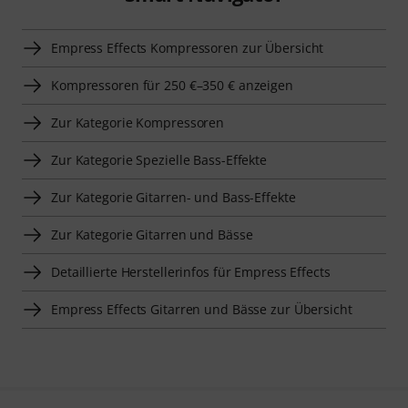
Empress Effects Kompressoren zur Übersicht
Kompressoren für 250 €–350 € anzeigen
Zur Kategorie Kompressoren
Zur Kategorie Spezielle Bass-Effekte
Zur Kategorie Gitarren- und Bass-Effekte
Zur Kategorie Gitarren und Bässe
Detaillierte Herstellerinfos für Empress Effects
Empress Effects Gitarren und Bässe zur Übersicht