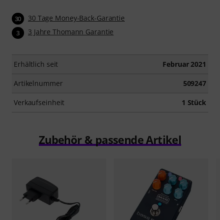
30 Tage Money-Back-Garantie
30
3 Jahre Thomann Garantie
3
Erhältlich seit
Februar 2021
Artikelnummer
509247
Verkaufseinheit
1 Stück
Zubehör & passende Artikel