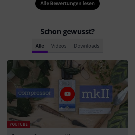
Alle Bewertungen lesen
Schon gewusst?
Alle
Videos
Downloads
YOUTUBE