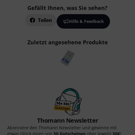
Gefällt Ihnen, was Sie sehen?
Teilen
Hilfe & Feedback
Zuletzt angesehene Produkte
Thomann Newsletter
Abonniere den Thomann Newsletter und gewinne mit
etwas Glück einen von
50 Gutscheinen
über jeweils
50€
!