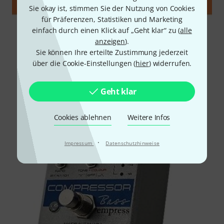
Sie okay ist, stimmen Sie der Nutzung von Cookies
für Präferenzen, Statistiken und Marketing
einfach durch einen Klick auf „Geht klar“ zu (
alle
anzeigen
).
Sie können Ihre erteilte Zustimmung jederzeit
über die Cookie-Einstellungen (
hier
) widerrufen.
Geht klar
Cookies ablehnen
Weitere Infos
·
Impressum
Datenschutzhinweise