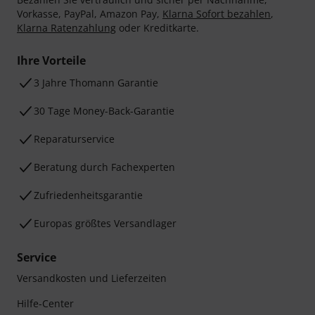
Vorkasse, PayPal, Amazon Pay,
Klarna Sofort bezahlen
,
Klarna Ratenzahlung
oder Kreditkarte.
Ihre Vorteile
3 Jahre Thomann Garantie
30 Tage Money-Back-Garantie
Reparaturservice
Beratung durch Fachexperten
Zufriedenheitsgarantie
Europas größtes Versandlager
Service
Versandkosten und Lieferzeiten
Hilfe-Center