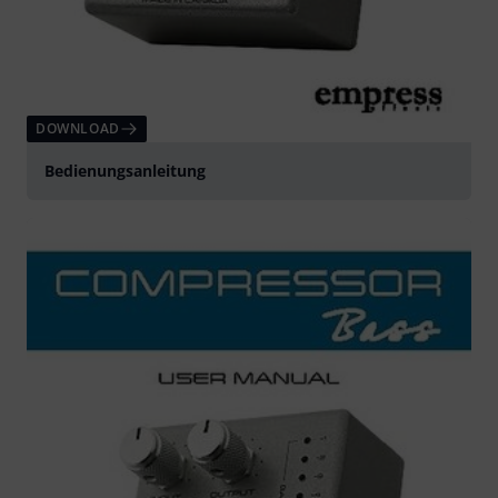
DOWNLOAD
Bedienungsanleitung