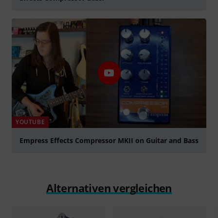
abspielen
YOUTUBE
Empress Effects Compressor MKII on Guitar and Bass
abspielen
Alternativen vergleichen