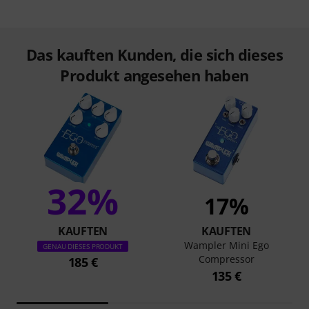
Das kauften Kunden, die sich dieses
Produkt angesehen haben
32%
17%
KAUFTEN
KAUFTEN
Wampler Mini Ego
GENAU DIESES PRODUKT
Compressor
185 €
135 €