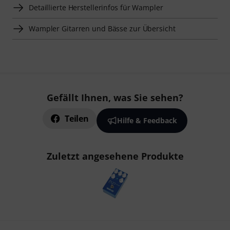
Detaillierte Herstellerinfos für Wampler
Wampler Gitarren und Bässe zur Übersicht
Gefällt Ihnen, was Sie sehen?
Teilen
Hilfe & Feedback
Zuletzt angesehene Produkte