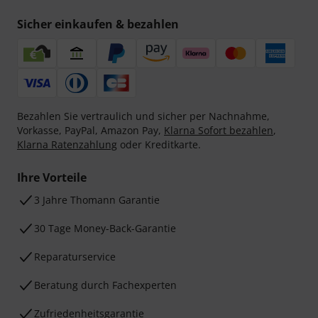
Sicher einkaufen & bezahlen
Bezahlen Sie vertraulich und sicher per Nachnahme,
Vorkasse, PayPal, Amazon Pay,
Klarna Sofort bezahlen
,
Klarna Ratenzahlung
oder Kreditkarte.
Ihre Vorteile
3 Jahre Thomann Garantie
30 Tage Money-Back-Garantie
Reparaturservice
Beratung durch Fachexperten
Zufriedenheitsgarantie