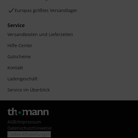
Europas größtes Versandlager
Service
Versandkosten und Lieferzeiten
Hilfe-Center
Gutscheine
Kontakt
Ladengeschäft
Service im Überblick
AGB
/
Impressum
Datenschutzhinweise
Cookie-Einstellungen