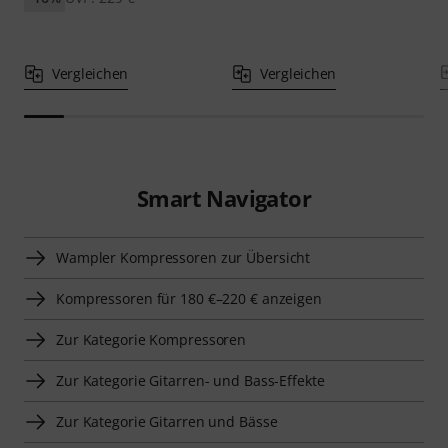
Vergleichen
Vergleichen
Smart Navigator
Wampler Kompressoren zur Übersicht
Kompressoren für 180 €–220 € anzeigen
Zur Kategorie Kompressoren
Zur Kategorie Gitarren- und Bass-Effekte
Zur Kategorie Gitarren und Bässe