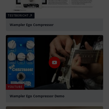
TESTBERICHT
Wampler Ego Compressor
YOUTUBE
Wampler Ego Compressor Demo
abspielen