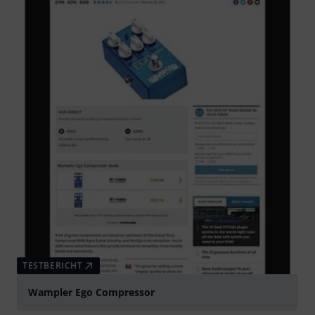
TESTBERICHT
Wampler Ego Compressor