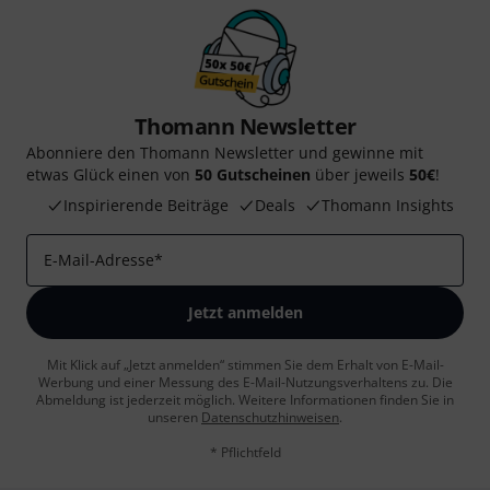
Thomann Newsletter
Abonniere den Thomann Newsletter und gewinne mit
etwas Glück einen von
50 Gutscheinen
über jeweils
50€
!
Inspirierende Beiträge
Deals
Thomann Insights
E-Mail-Adresse
*
Jetzt anmelden
Mit Klick auf „Jetzt anmelden“ stimmen Sie dem Erhalt von E-Mail-
Werbung und einer Messung des E-Mail-Nutzungsverhaltens zu. Die
Abmeldung ist jederzeit möglich. Weitere Informationen finden Sie in
unseren
Datenschutzhinweisen
.
* Pflichtfeld