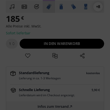
+8
185
€
Alle Preise inkl. MwSt.
Sofort lieferbar
IN DEN WARENKORB
1
Standardlieferung
kostenlos
Lieferung in ca. 1-3 Werktagen
Schnelle Lieferung
5,90 €
Lieferdatum wird im Checkout angezeigt.
Infos zum Versand