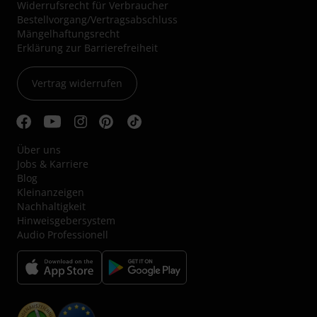
Widerrufsrecht für Verbraucher
Bestellvorgang/Vertragsabschluss
Mängelhaftungsrecht
Erklärung zur Barrierefreiheit
Vertrag widerrufen
Über uns
Jobs & Karriere
Blog
Kleinanzeigen
Nachhaltigkeit
Hinweisgebersystem
Audio Professionell